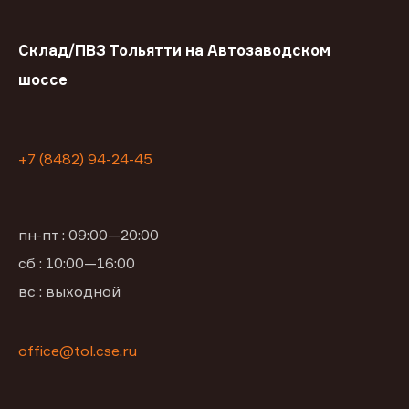
Склад/ПВЗ Тольятти на Автозаводском
шоссе
+7 (8482) 94-24-45
пн-пт : 09:00—20:00
сб : 10:00—16:00
вс : выходной
office@tol.cse.ru