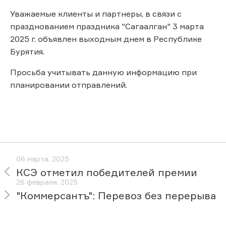
Уважаемые клиенты и партнеры, в связи с
празднованием праздника "Сагаалган" 3 марта
2025 г. объявлен выходным днем в Республике
Бурятия.
Просьба учитывать данную информацию при
планировании отправлений.
06 марта, 2025
КСЭ отметил победителей премии
26 февраля, 2025
"Коммерсантъ": Перевоз без перерыва