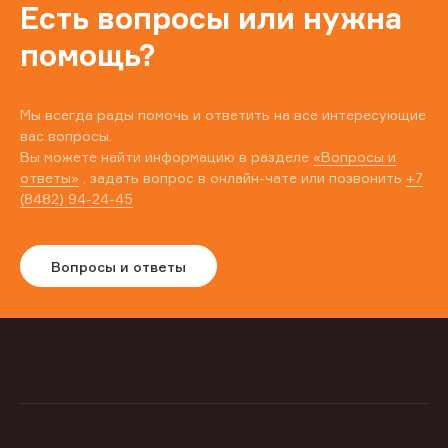
Есть вопросы или нужна
помощь?
Мы всегда рады помочь и ответить на все интересующие
вас вопросы.
Вы можете найти информацию в разделе
«Вопросы и
ответы»
, задать вопрос в онлайн-чате или позвонить
+7
(8482) 94-24-45
Вопросы и ответы