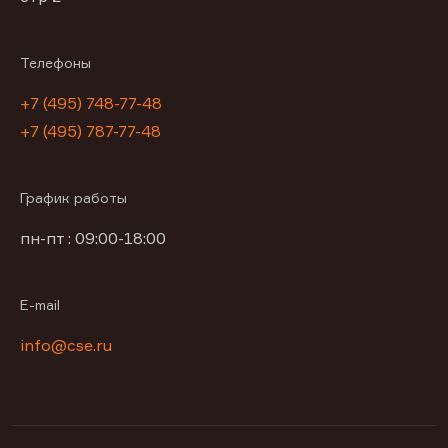
Телефоны
+7 (495) 748-77-48
+7 (495) 787-77-48
График работы
пн-пт : 09:00-18:00
E-mail
info@cse.ru