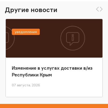
Другие новости
уведомления
Изменение в услугах доставки в/из
Республики Крым
07 августа, 2026