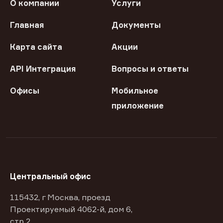
О компании
Услуги
Главная
Документы
Карта сайта
Акции
API Интеграция
Вопросы и ответы
Офисы
Мобильное
приложение
Центральный офис
115432, г Москва, проезд
Проектируемый 4062-й, дом 6,
стр 2