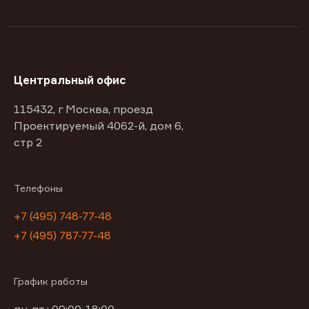
Центральный офис
115432, г Москва, проезд
Проектируемый 4062-й, дом 6,
стр 2
Телефоны
+7 (495) 748-77-48
+7 (495) 787-77-48
График работы