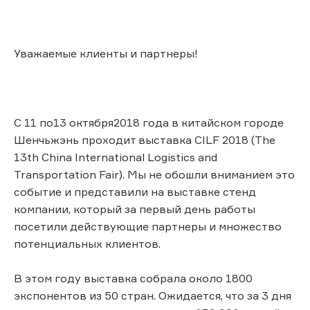
Уважаемые клиенты и партнеры!
С 11 по13 октября2018 года в китайском городе
Шенчьжэнь проходит выставка CILF 2018 (The
13th China International Logistics and
Transportation Fair). Мы не обошли вниманием это
событие и представили на выставке стенд
компании, который за первый день работы
посетили действующие партнеры и множество
потенциальных клиентов.
В этом году выставка собрала около 1800
экспонентов из 50 стран. Ожидается, что за 3 дня