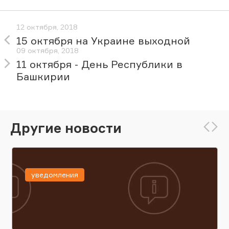
12 октября, 2018
15 октября на Украине выходной
09 октября, 2018
11 октября - День Республики в
Башкирии
Другие новости
уведомления