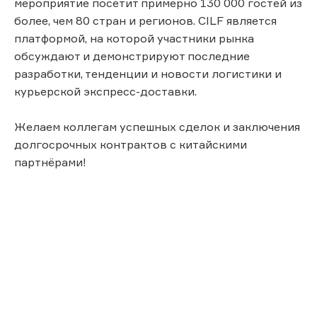
мероприятие посетит примерно 130 000 гостей из
более, чем 80 стран и регионов. CILF является
платформой, на которой участники рынка
обсуждают и демонстрируют последние
разработки, тенденции и новости логистики и
курьерской экспресс-доставки.
Желаем коллегам успешных сделок и заключения
долгосрочных контрактов с китайскими
партнёрами!