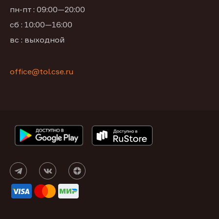
пн-пт : 09:00—20:00
сб : 10:00—16:00
вс : выходной
office@tol.cse.ru