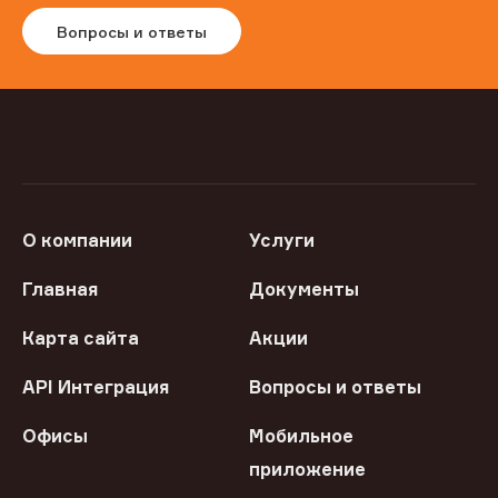
Вопросы и ответы
О компании
Услуги
Главная
Документы
Карта сайта
Акции
API Интеграция
Вопросы и ответы
Офисы
Мобильное
приложение