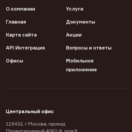
О компании
Услуги
Главная
Документы
Карта сайта
Акции
API Интеграция
Вопросы и ответы
Офисы
Мобильное
приложение
Центральный офис
115432, г Москва, проезд
Проектируемый 4062-й, дом 6,