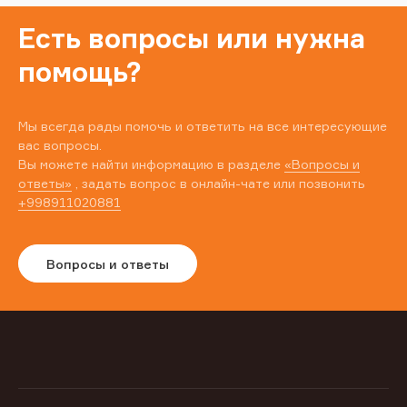
Есть вопросы или нужна
помощь?
Мы всегда рады помочь и ответить на все интересующие
вас вопросы.
Вы можете найти информацию в разделе
«Вопросы и
ответы»
, задать вопрос в онлайн-чате или позвонить
+998911020881
Вопросы и ответы