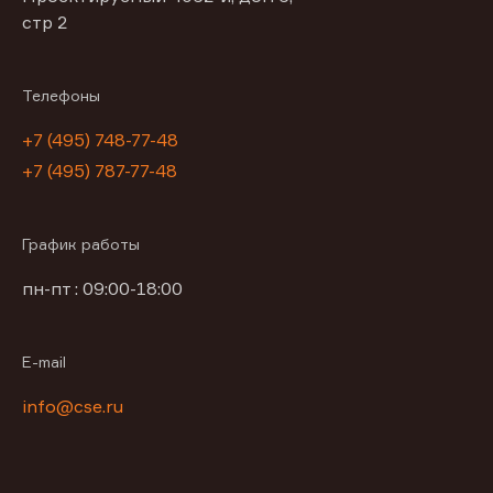
стр 2
Телефоны
+7 (495) 748-77-48
+7 (495) 787-77-48
График работы
пн-пт : 09:00-18:00
E-mail
info@cse.ru