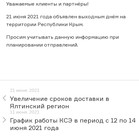
Уважаемые клиенты и партнёры!
21 июня 2021 года объявлен выходным днём на
территории Республики Крым.
Просим учитывать данную информацию при
планировании отправлений.
21 июня, 2021
Увеличение сроков доставки в
Ялтинский регион
11 июня, 2021
График работы КСЭ в период с 12 по 14
июня 2021 года