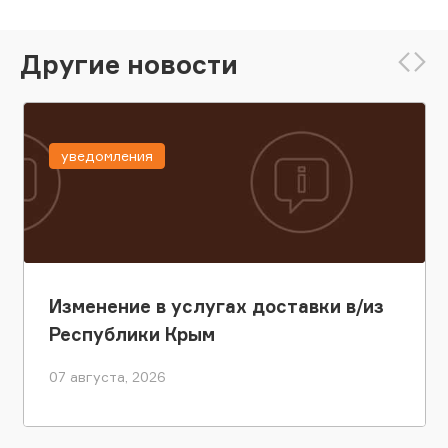
Другие новости
уведомления
Изменение в услугах доставки в/из
Республики Крым
07 августа, 2026