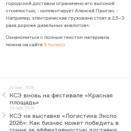
городской доставки ограничено его высокой
стоимостью, - комментирует Алексей Прыгин. -
Например, электрические грузовики стоят в 2,5–3
раза дороже дизельных аналогов».
Ознакомиться с полным текстом материала
можна на сайте
5 Колесо
27 мая, 2026
КСЭ вновь на фестивале «Красная
площадь»
25 мая, 2026
КСЭ на выставке «Логистика Экспо
2026»: Как бизнес может победить в
гонке за эффективностью доставки