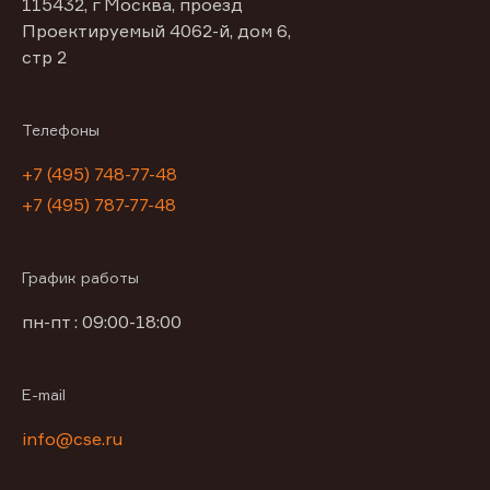
115432, г Москва, проезд
Проектируемый 4062-й, дом 6,
стр 2
Телефоны
+7 (495) 748-77-48
+7 (495) 787-77-48
График работы
пн-пт : 09:00-18:00
E-mail
info@cse.ru