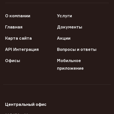
О компании
Услуги
Главная
Документы
Карта сайта
Акции
API Интеграция
Вопросы и ответы
Офисы
Мобильное
приложение
Центральный офис