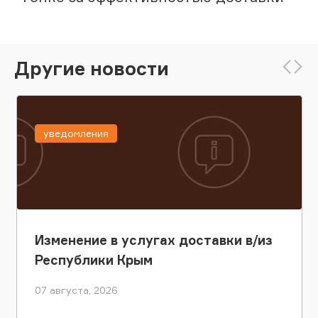
Другие новости
уведомления
Изменение в услугах доставки в/из
Республики Крым
07 августа, 2026