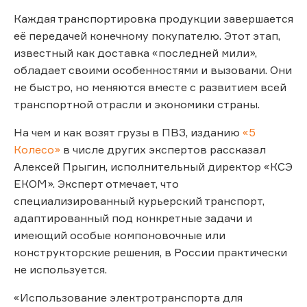
Каждая транспортировка продукции завершается
её передачей конечному покупателю. Этот этап,
известный как доставка «последней мили»,
обладает своими особенностями и вызовами. Они
не быстро, но меняются вместе с развитием всей
транспортной отрасли и экономики страны.
На чем и как возят грузы в ПВЗ, изданию
«5
Колесо»
в числе других экспертов рассказал
Алексей Прыгин, исполнительный директор «КСЭ
ЕКОМ». Эксперт отмечает, что
специализированный курьерский транспорт,
адаптированный под конкретные задачи и
имеющий особые компоновочные или
конструкторские решения, в России практически
не используется.
«Использование электротранспорта для