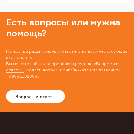
Есть вопросы или нужна
помощь?
Мы всегда рады помочь и ответить на все интересующие
вас вопросы.
Вы можете найти информацию в разделе
«Вопросы и
ответы»
, задать вопрос в онлайн-чате или позвонить
+998911020881
Вопросы и ответы