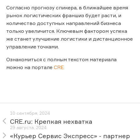
Согласно прогнозу спикера, в ближайшее время
рынок логистических франшиз будет расти, и
количество доступных направлений бизнеса
только увеличится. Ключевым фактором успеха
же станет улучшение логистики и дистанционное
управление точками.
Ознакомиться с полным текстом материала
можно на портале
CRE
10 сентября, 2024
CRE.ru: Крепкая нехватка
29 августа, 2024
«Курьер Сервис Экспресс» - партнер