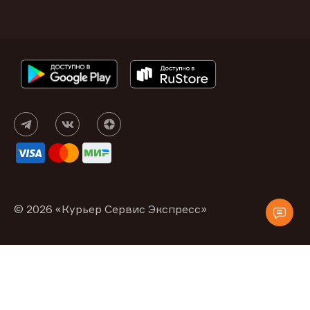
© 2026 «Курьер Сервис Экспресс»