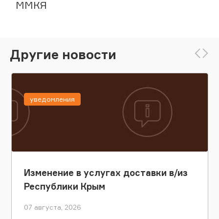
ММКЯ
Другие новости
уведомления
Изменение в услугах доставки в/из
Республики Крым
07 августа, 2026