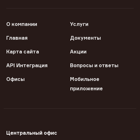
О компании
Услуги
Главная
Документы
Карта сайта
Акции
API Интеграция
Вопросы и ответы
Офисы
Мобильное
приложение
Центральный офис