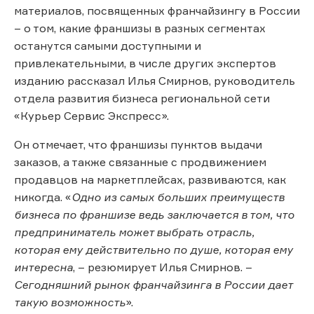
материалов, посвященных франчайзингу в России
– о том, какие франшизы в разных сегментах
останутся самыми доступными и
привлекательными, в числе других экспертов
изданию рассказал Илья Смирнов, руководитель
отдела развития бизнеса региональной сети
«Курьер Сервис Экспресс».
Он отмечает, что франшизы пунктов выдачи
заказов, а также связанные с продвижением
продавцов на маркетплейсах, развиваются, как
никогда. «
Одно из самых больших преимуществ
бизнеса по франшизе ведь заключается в том, что
предприниматель может выбрать отрасль,
которая ему действительно по душе, которая ему
интересна
, – резюмирует Илья Смирнов. –
Сегодняшний рынок франчайзинга в России дает
такую возможность
».