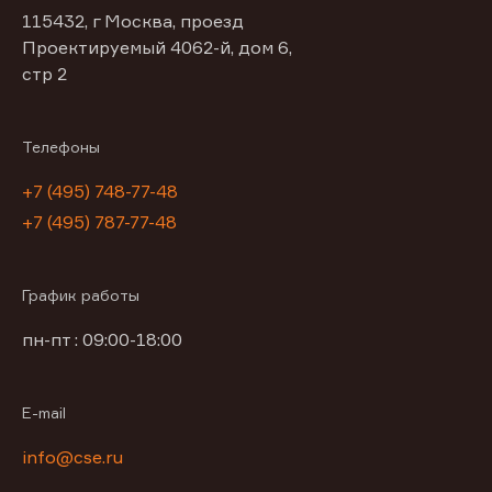
115432, г Москва, проезд
Проектируемый 4062-й, дом 6,
стр 2
Телефоны
+7 (495) 748-77-48
+7 (495) 787-77-48
График работы
пн-пт : 09:00-18:00
E-mail
info@cse.ru