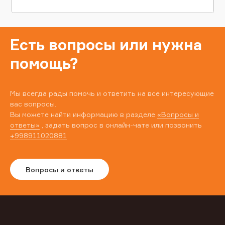
Есть вопросы или нужна
помощь?
Мы всегда рады помочь и ответить на все интересующие
вас вопросы.
Вы можете найти информацию в разделе
«Вопросы и
ответы»
, задать вопрос в онлайн-чате или позвонить
+998911020881
Вопросы и ответы