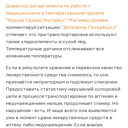
Директор департамента по работе с
медицинскими и температурными грузами
"Курьер Сервис Экспресс" Магомед Цокиев
,
комментируя ситуацию
"Деловому Петербургу"
отмечает, что при транспортировке используют
также хладоэлементы и сухой лёд.
Температурные датчики отслеживают все
изменения температуры.
Если в результате хранения и перевозки качество
лекарственного средства снизилось, то оно
признаётся непригодным и подлежит списанию.
Предоставить статистику нарушений холодовой
цепи в процессе транспортировки по аптекам и
медучреждениям нельзя, продолжает спикер. Но
нарушения - есть. И чаще всего они выявляются
уже в момент сдачи лекарственных средств в
аптеку либо медучреждение. Если анализ