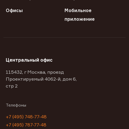
Офисы
Мобильное
приложение
Центральный офис
115432, г Москва, проезд
Проектируемый 4062-й, дом 6,
стр 2
Телефоны
+7 (495) 748-77-48
+7 (495) 787-77-48