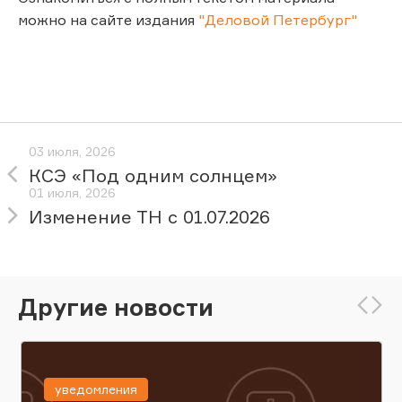
можно на сайте издания
"Деловой Петербург"
03 июля, 2026
КСЭ «Под одним солнцем»
01 июля, 2026
Изменение ТН с 01.07.2026
Другие новости
уведомления