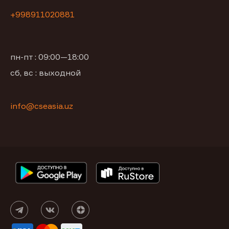
+998911020881
пн-пт : 09:00—18:00
сб, вс : выходной
info@cseasia.uz