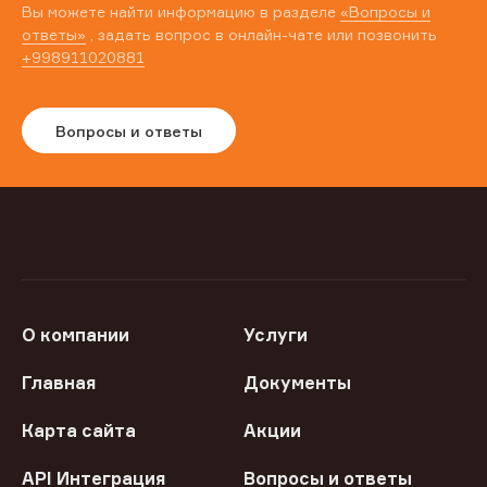
Вы можете найти информацию в разделе
«Вопросы и
ответы»
, задать вопрос в онлайн-чате или позвонить
+998911020881
Вопросы и ответы
О компании
Услуги
Главная
Документы
Карта сайта
Акции
API Интеграция
Вопросы и ответы