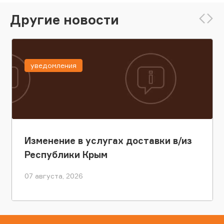
Другие новости
уведомления
Изменение в услугах доставки в/из
Республики Крым
07 августа, 2026