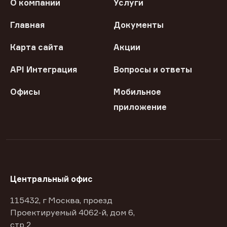
О компании
Услуги
Главная
Документы
Карта сайта
Акции
API Интеграция
Вопросы и ответы
Офисы
Мобильное
приложение
Центральный офис
115432, г Москва, проезд
Проектируемый 4062-й, дом 6,
стр 2