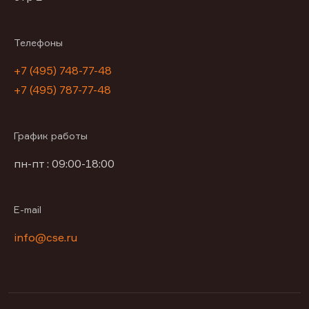
Телефоны
+7 (495) 748-77-48
+7 (495) 787-77-48
График работы
пн-пт : 09:00-18:00
E-mail
info@cse.ru