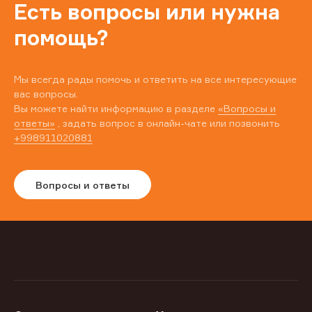
Есть вопросы или нужна
помощь?
Мы всегда рады помочь и ответить на все интересующие
вас вопросы.
Вы можете найти информацию в разделе
«Вопросы и
ответы»
, задать вопрос в онлайн-чате или позвонить
+998911020881
Вопросы и ответы