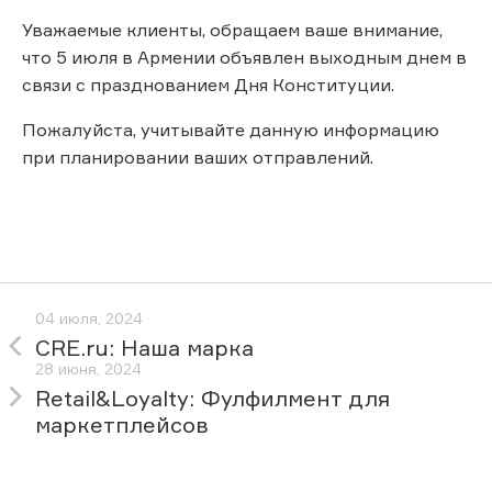
Уважаемые клиенты, обращаем ваше внимание,
что 5 июля в Армении объявлен выходным днем в
связи с празднованием Дня Конституции.
Пожалуйста, учитывайте данную информацию
при планировании ваших отправлений.
04 июля, 2024
CRE.ru: Наша марка
28 июня, 2024
Retail&Loyalty: Фулфилмент для
маркетплейсов