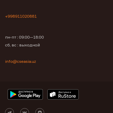
+998911020881
пн-пт : 09:00—18:00
сб, вс : выходной
info@cseasia.uz