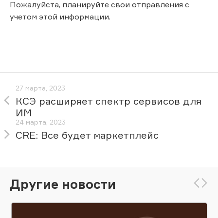
Пожалуйста, планируйте свои отправления с
учетом этой информации.
27 марта, 2023
КСЭ расширяет спектр сервисов для
ИМ
24 марта, 2023
CRE: Все будет маркетплейс
Другие новости