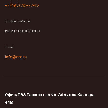
+7 (495) 787-77-48
График работы
пн-пт : 09:00-18:00
E-mail
info@cse.ru
Офис/ПВЗ Ташкент на ул. Абдулла Каххара
44В