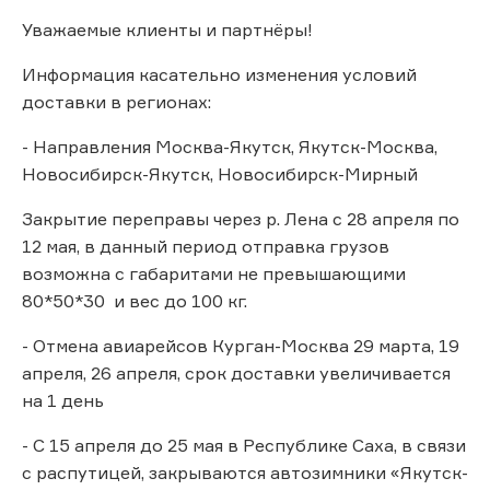
Уважаемые клиенты и партнёры!
Информация касательно изменения условий
доставки в регионах:
- Направления Москва-Якутск, Якутск-Москва,
Новосибирск-Якутск, Новосибирск-Мирный
Закрытие переправы через р. Лена с 28 апреля по
12 мая, в данный период отправка грузов
возможна с габаритами не превышающими
80*50*30 и вес до 100 кг.
- Отмена авиарейсов Курган-Москва 29 марта, 19
апреля, 26 апреля, срок доставки увеличивается
на 1 день
- C 15 апреля до 25 мая в Республике Саха, в связи
с распутицей, закрываются автозимники «Якутск-