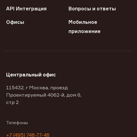
API Интеграция
Вопросы и ответы
Офисы
Мобильное
приложение
Центральный офис
115432, г Москва, проезд
Проектируемый 4062-й, дом 6,
стр 2
Телефоны
+7 (495) 748-77-48