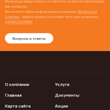
Мы всегда рады помочь и ответить на все интересующие
вас вопросы.
Вы можете найти информацию в разделе
«Вопросы и
ответы»
, задать вопрос в онлайн-чате или позвонить
+998911020881
Вопросы и ответы
О компании
Услуги
Главная
Документы
Карта сайта
Акции