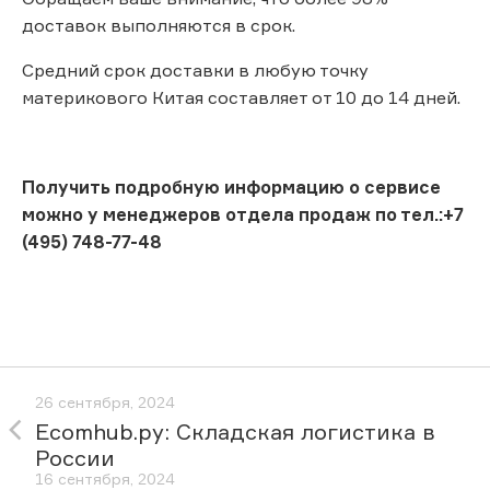
доставок выполняются в срок.
Средний срок доставки в любую точку
материкового Китая составляет от 10 до 14 дней.
Получить подробную информацию о сервисе
можно у менеджеров отдела продаж по тел.:+7
(495) 748-77-48
26 сентября, 2024
Ecomhub.ру: Складская логистика в
России
16 сентября, 2024