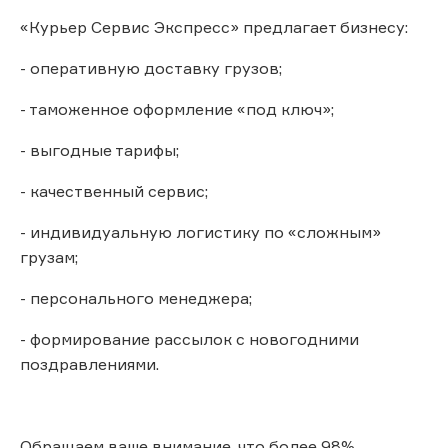
«Курьер Сервис Экспресс» предлагает бизнесу:
- оперативную доставку грузов;
- таможенное оформление «под ключ»;
- выгодные тарифы;
- качественный сервис;
- индивидуальную логистику по «сложным»
грузам;
- персонального менеджера;
- формирование рассылок с новогодними
поздравлениями.
Обращаем ваше внимание, что более 98%