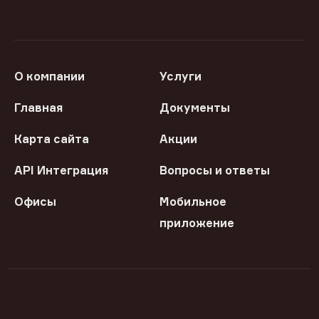
О компании
Услуги
Главная
Документы
Карта сайта
Акции
API Интеграция
Вопросы и ответы
Офисы
Мобильное
приложение