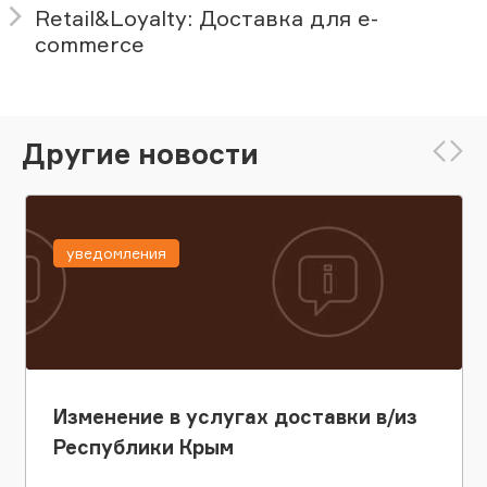
Retail&Loyalty: Доставка для e-
сommerce
Другие новости
уведомления
Изменение в услугах доставки в/из
Республики Крым