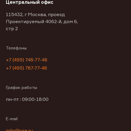
Центральный офис
115432, г Москва, проезд
Проектируемый 4062-й, дом 6,
стр 2
Телефоны
+7 (495) 748-77-48
+7 (495) 787-77-48
График работы
пн-пт : 09:00-18:00
E-mail
info@cse.ru