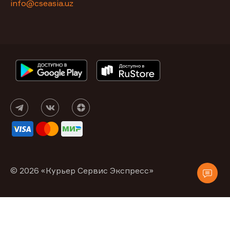
info@cseasia.uz
© 2026 «Курьер Сервис Экспресс»