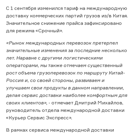
С 1 сентября изменился тариф на международную
доставку коммерческих партий грузов из/в Китая.
Значительное снижение прайса зафиксировано
для режима «Срочный».
«Рынок международных перевозок претерпел
значительные изменения за последние несколько
лет. Наравне с другими логистическими
операторами, мы также отмечаем существенный
рост объема грузоперевозок по маршруту Китай-
Россия и, со своей стороны, развиваем и
улучшаем свои продукты в данном направлении,
делая сервис доставки наиболее комфортным для
своих клиентов»,
- отмечает Дмитрий Михайлов,
руководитель отдела международной доставки
«Курьер Сервис Экспресс».
В рамках сервиса международной доставки