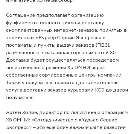
Соглашение предполагает организацию
фулфилмента полного цикла и доставку
скомплектованных интернет-заказов, принятых в
терминалах «Курьер Сервис Экспресс» в
постаматы и пункты выдачи заказов (ПВЗ),
размещенные в магазинах торговых сетей X5.
Доставка будет осуществляться посредством
логистического решения Х5 ОМНИ через
собственные сортировочные центры компании.
Также у покупателя появится дополнительная
услуга доставки заказов курьерами КСЭ до двери
получателя.
Артем Холин, директор по логистике и операциям
Х5 ОМНИ:
«Сотрудничество с «Курьер Сервис
Экспресс» – это еще один важный шаг в развитии