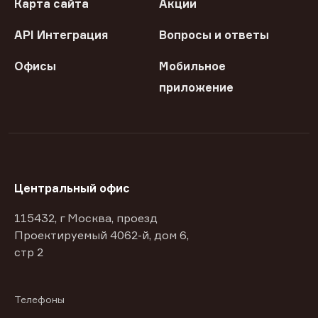
Карта сайта
Акции
API Интеграция
Вопросы и ответы
Офисы
Мобильное
приложение
Центральный офис
115432, г Москва, проезд
Проектируемый 4062-й, дом 6,
стр 2
Телефоны