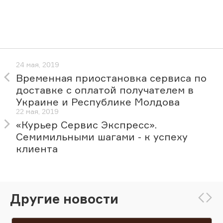
24 мая, 2019
Временная приостановка сервиса по
доставке с оплатой получателем в
Украине и Республике Молдова
22 мая, 2019
«Курьер Сервис Экспресс».
Семимильными шагами - к успеху
клиента
Другие новости