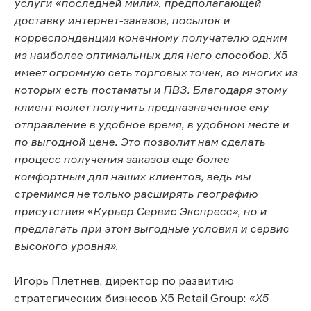
услуги «последней мили», предполагающей
доставку интернет-заказов, посылок и
корреспонденции конечному получателю одним
из наиболее оптимальных для него способов. Х5
имеет огромную сеть торговых точек, во многих из
которых есть постаматы и ПВЗ. Благодаря этому
клиент может получить предназначенное ему
отправление в удобное время, в удобном месте и
по выгодной цене. Это позволит нам сделать
процесс получения заказов еще более
комфортным для наших клиентов, ведь мы
стремимся не только расширять географию
присутствия «Курьер Сервис Экспресс», но и
предлагать при этом выгодные условия и сервис
высокого уровня».
Игорь Плетнев, директор по развитию
стратегических бизнесов X5 Retail Group:
«X5