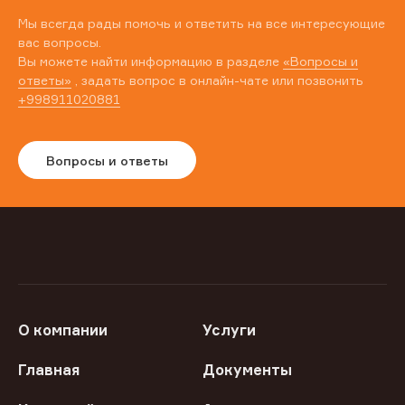
Мы всегда рады помочь и ответить на все интересующие
вас вопросы.
Вы можете найти информацию в разделе
«Вопросы и
ответы»
, задать вопрос в онлайн-чате или позвонить
+998911020881
Вопросы и ответы
О компании
Услуги
Главная
Документы