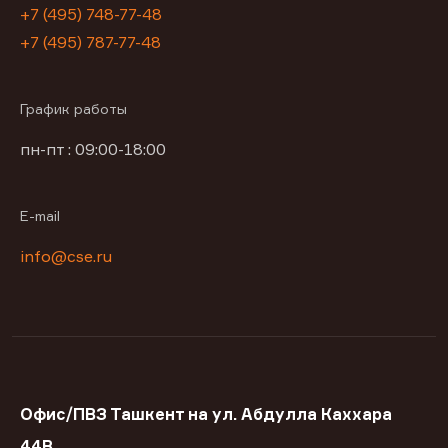
+7 (495) 748-77-48
+7 (495) 787-77-48
График работы
пн-пт : 09:00-18:00
E-mail
info@cse.ru
Офис/ПВЗ Ташкент на ул. Абдулла Каххара
44В