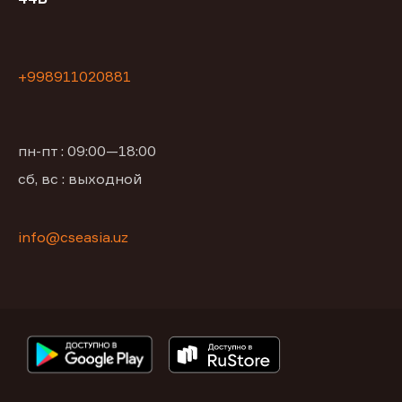
+998911020881
пн-пт : 09:00—18:00
сб, вс : выходной
info@cseasia.uz