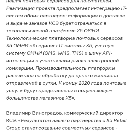
наших почтовых сервисов для покупателей.
Реализация проекта предполагает интеграцию IT-
систем обоих партнеров: информация о доставке
и выдаче заказов КСЭ будет отражаться в
технологической платформе X5 ОМНИ.
Технологическая платформа почтовых сервисов
Х5 ОМНИ объединяет IT-системы Х5, учетную
систему ОМНИ (OMS, WMS, TMS) и шину API-
интеграции с участниками рынка электронной
коммерции. Производительность платформы
рассчитана на обработку до одного миллиона
отправлений в сутки. К концу 2020 года почтовые
услуги будут представлены в подавляющем
большинстве магазинов Х5».
Владимир Виноградов, коммерческий директор
КСЭ:
«Результатом нашего партнерства с X5 Retail
Group станет создание совместных сервисов -