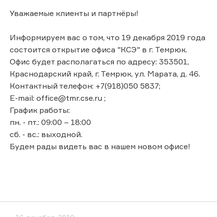
Уважаемые клиенты и партнёры!
Информируем вас о том, что 19 декабря 2019 года
состоится открытие офиса "КСЭ" в г. Темрюк.
Офис будет располагаться по адресу: 353501,
Краснодарский край, г. Темрюк, ул. Марата, д. 46.
Контактный телефон: +7(918)050 5837;
E-mail: office@tmr.cse.ru ;
График работы:
пн. - пт.: 09:00 – 18:00
сб. - вс.: выходной.
Будем рады видеть вас в нашем новом офисе!