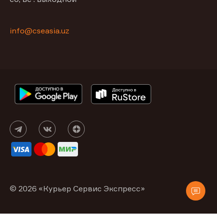
info@cseasia.uz
© 2026 «Курьер Сервис Экспресс»