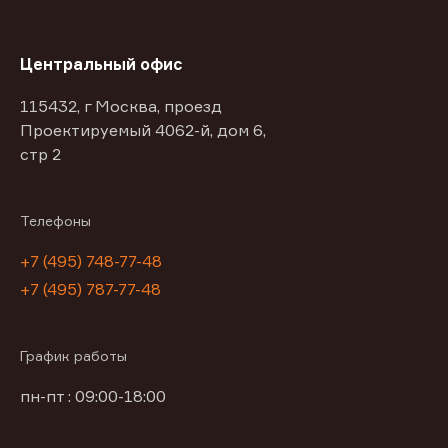
Центральный офис
115432, г Москва, проезд
Проектируемый 4062-й, дом 6,
стр 2
Телефоны
+7 (495) 748-77-48
+7 (495) 787-77-48
График работы
пн-пт : 09:00-18:00