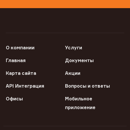
О компании
Услуги
Главная
Документы
Карта сайта
Акции
API Интеграция
Вопросы и ответы
Офисы
Мобильное
приложение