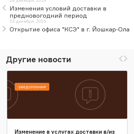
16 декабря, 2019
Изменения условий доставки в
предновогодний период
15 декабря, 2019
Открытие офиса "КСЭ" в г. Йошкар-Ола
Другие новости
уведомления
Изменение в услугах доставки в/из