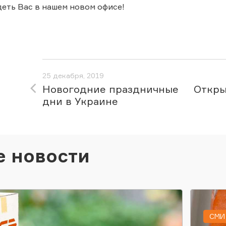
еть Вас в нашем новом офисе!
25 декабря, 2019
Новогодние праздничные
Откры
дни в Украине
е новости
СМИ 