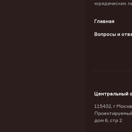
юридических л
Главная
Вопросы и отв
Центральный 
115432, г Москв
Проектируемый
дом 6, стр 2