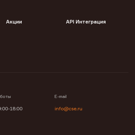
Акции
API Интеграция
аботы
E-mail
9:00-18:00
info@cse.ru