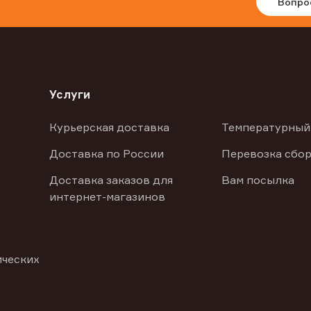
Вопро
Услуги
Курьерская доставка
Температурный
Доставка по России
Перевозка сбор
Доставка заказов для
Вам посылка
интернет-магазинов
ических