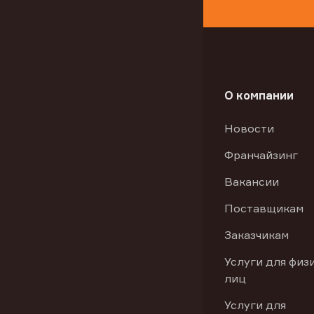
О компании
Новости
Франчайзинг
Вакансии
Поставщикам
Заказчикам
Услуги для физ
лиц
Услуги для