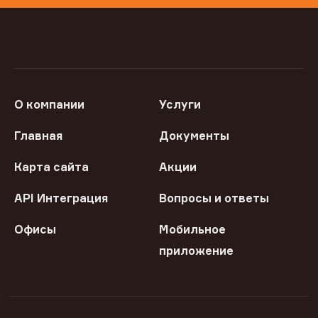
О компании
Услуги
Главная
Документы
Карта сайта
Акции
API Интеграция
Вопросы и ответы
Офисы
Мобильное
приложение