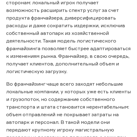
сторонам: локальный игрок получает
возможность расширить спектр услуг за счет
продукта франчайзера, диверсифицировать
расходы и даже сократить издержки, исключив
собственный автопарк из хозяйственной
деятельности. Такая модель логистического
франчайзинга позволяет быстрее адаптироваться
к изменениям рынка. Франчайзер, в свою очередь,
получает клиентов, дополнительный объем и
логистическую загрузку.
Во франчайзинг чаще всего заходят небольшие
локальные компании, у которых уже есть клиенты
и грузопоток, но содержание собственного
транспорта и штата становится нерентабельным:
объем отправлений не покрывает затраты на
автопарк и персонал. В такой модели они
передают крупному игроку магистральную