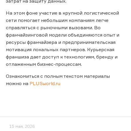
затрат на защиту данных.
На этом фоне участие в крупной логистической
сети помогает небольшим компаниям легче
справляться с рыночными вызовами. Во
франчайзинговой модели объединяются опыт и
ресурсы франчайзера и предпринимательская
мотивация локальных партнеров. Курьерская
франшиза дает доступ к технологиям, бренду и
отлаженным бизнес-процессам.
Ознакомиться с полным текстом материалы
можно на
PLUSworld.ru
15 мая, 2026