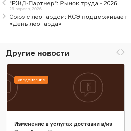
"РЖД-Партнер": Рынок труда - 2026
29 апреля, 2026
Союз с леопардом: КСЭ поддерживает
«День леопарда»
Другие новости
уведомления
Изменение в услугах доставки в/из