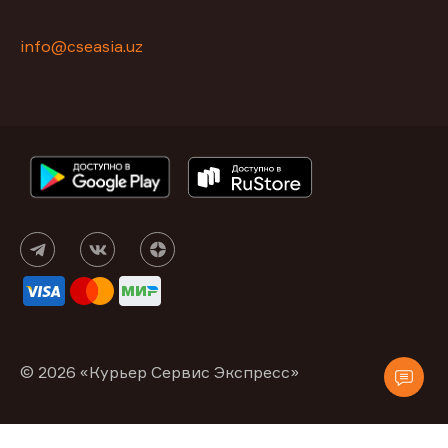
info@cseasia.uz
© 2026 «Курьер Сервис Экспресс»