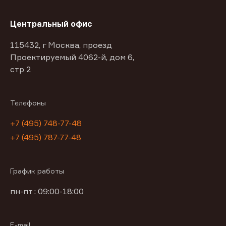
Центральный офис
115432, г Москва, проезд
Проектируемый 4062-й, дом 6,
стр 2
Телефоны
+7 (495) 748-77-48
+7 (495) 787-77-48
График работы
пн-пт : 09:00-18:00
E-mail