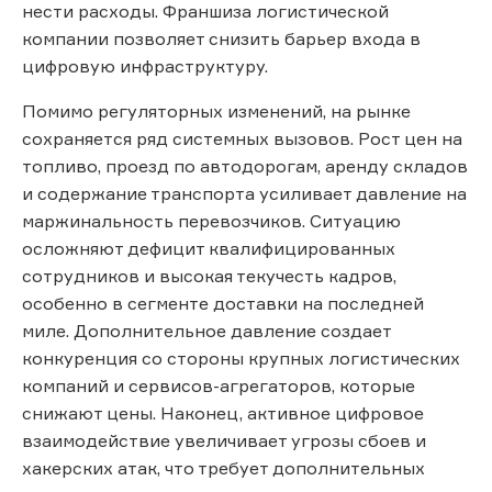
нести расходы. Франшиза логистической
компании позволяет снизить барьер входа в
цифровую инфраструктуру.
Помимо регуляторных изменений, на рынке
сохраняется ряд системных вызовов. Рост цен на
топливо, проезд по автодорогам, аренду складов
и содержание транспорта усиливает давление на
маржинальность перевозчиков. Ситуацию
осложняют дефицит квалифицированных
сотрудников и высокая текучесть кадров,
особенно в сегменте доставки на последней
миле. Дополнительное давление создает
конкуренция со стороны крупных логистических
компаний и сервисов-агрегаторов, которые
снижают цены. Наконец, активное цифровое
взаимодействие увеличивает угрозы сбоев и
хакерских атак, что требует дополнительных