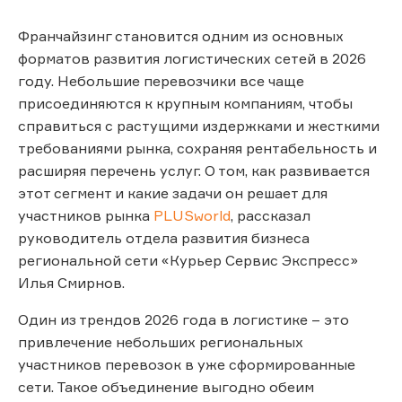
Франчайзинг становится одним из основных
форматов развития логистических сетей в 2026
году. Небольшие перевозчики все чаще
присоединяются к крупным компаниям, чтобы
справиться с растущими издержками и жесткими
требованиями рынка, сохраняя рентабельность и
расширяя перечень услуг. О том, как развивается
этот сегмент и какие задачи он решает для
участников рынка
PLUSworld
, рассказал
руководитель отдела развития бизнеса
региональной сети «Курьер Сервис Экспресс»
Илья Смирнов.
Один из трендов 2026 года в логистике – это
привлечение небольших региональных
участников перевозок в уже сформированные
сети. Такое объединение выгодно обеим