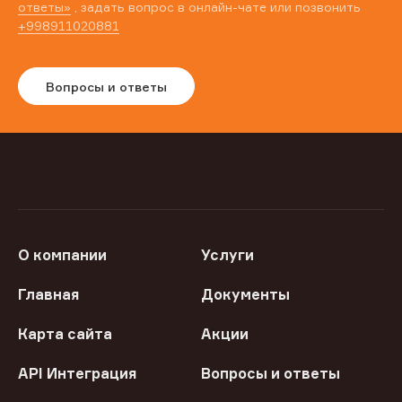
ответы»
, задать вопрос в онлайн-чате или позвонить
+998911020881
Вопросы и ответы
О компании
Услуги
Главная
Документы
Карта сайта
Акции
API Интеграция
Вопросы и ответы