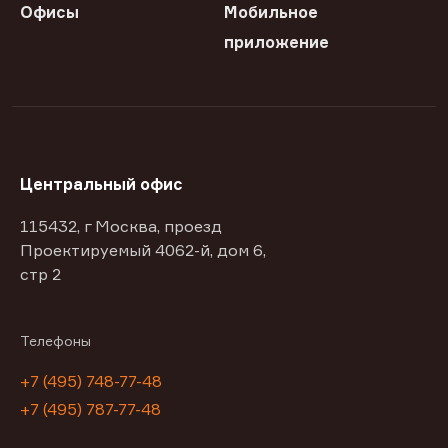
Офисы
Мобильное
приложение
Центральный офис
115432, г Москва, проезд
Проектируемый 4062-й, дом 6,
стр 2
Телефоны
+7 (495) 748-77-48
+7 (495) 787-77-48