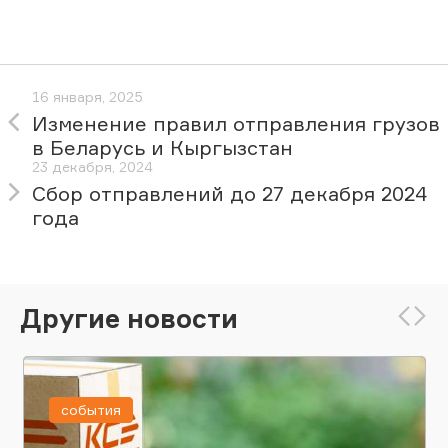
16 января, 2025
Изменение правил отправления грузов
в Беларусь и Кыргызстан
23 декабря, 2024
Сбор отправлений до 27 декабря 2024
года
Другие новости
события