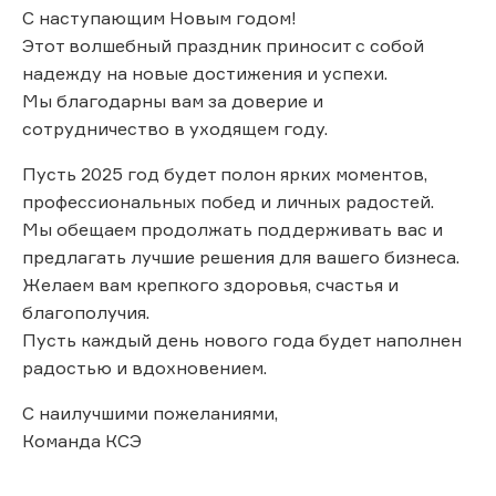
С наступающим Новым годом!
Этот волшебный праздник приносит с собой
надежду на новые достижения и успехи.
Мы благодарны вам за доверие и
сотрудничество в уходящем году.
Пусть 2025 год будет полон ярких моментов,
профессиональных побед и личных радостей.
Мы обещаем продолжать поддерживать вас и
предлагать лучшие решения для вашего бизнеса.
Желаем вам крепкого здоровья, счастья и
благополучия.
Пусть каждый день нового года будет наполнен
радостью и вдохновением.
С наилучшими пожеланиями,
Команда КСЭ