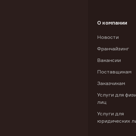
О компании
Новости
Франчайзинг
Вакансии
Поставщикам
Заказчикам
Услуги для физ
лиц
Услуги для
юридических л