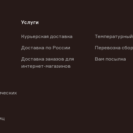
Услуги
Курьерская доставка
Температурный
Доставка по России
Перевозка сбор
Доставка заказов для
Вам посылка
интернет-магазинов
ических
иц