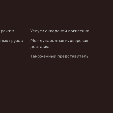
 режим
Услуги складской логистики
ных грузов
Международная курьерская
доставка
Таможенный представитель