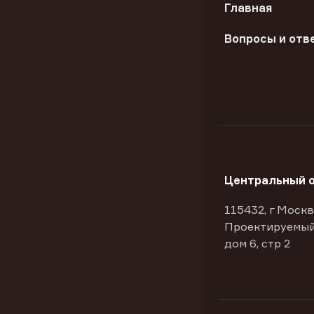
Главная
Вопросы и отв
Центральный 
115432, г Москв
Проектируемый
дом 6, стр 2