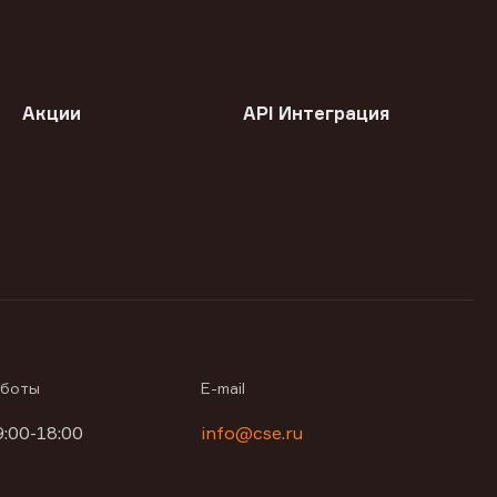
Акции
API Интеграция
аботы
E-mail
9:00-18:00
info@cse.ru