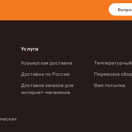
Вопро
Услуги
Курьерская доставка
Температурный
Доставка по России
Перевозка сбор
Доставка заказов для
Вам посылка
интернет-магазинов
ических