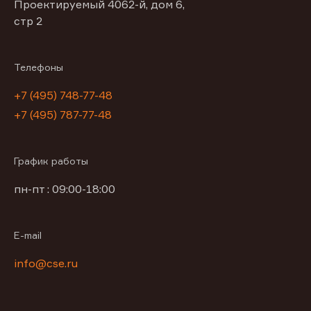
Проектируемый 4062-й, дом 6,
стр 2
Телефоны
+7 (495) 748-77-48
+7 (495) 787-77-48
График работы
пн-пт : 09:00-18:00
E-mail
info@cse.ru