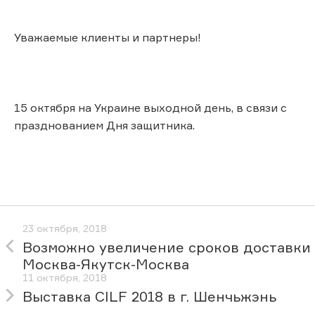
Уважаемые клиенты и партнеры!
15 октября на Украине выходной день, в связи с
празднованием Дня защитника.
23 октября, 2018
Возможно увеличение сроков доставки
Москва-Якутск-Москва
11 октября, 2018
Выставка CILF 2018 в г. Шенчьжэнь