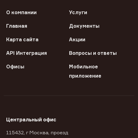
О компании
Услуги
Главная
Документы
Карта сайта
Акции
API Интеграция
Вопросы и ответы
Офисы
Мобильное
приложение
Центральный офис
115432, г Москва, проезд