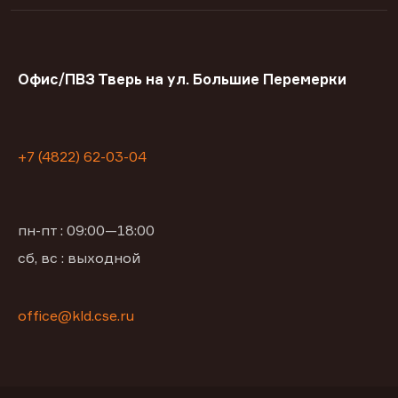
Офис/ПВЗ Тверь на ул. Большие Перемерки
+7 (4822) 62-03-04
пн-пт : 09:00—18:00
сб, вс : выходной
office@kld.cse.ru