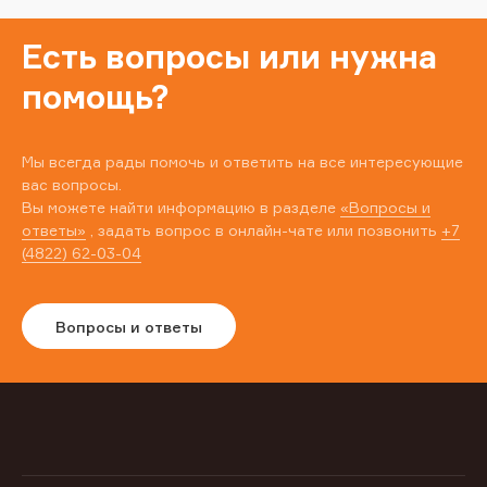
Есть вопросы или нужна
помощь?
Мы всегда рады помочь и ответить на все интересующие
вас вопросы.
Вы можете найти информацию в разделе
«Вопросы и
ответы»
, задать вопрос в онлайн-чате или позвонить
+7
(4822) 62-03-04
Вопросы и ответы