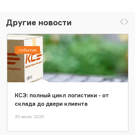
Другие новости
события
КСЭ: полный цикл логистики - от
склада до двери клиента
30 июля, 2026