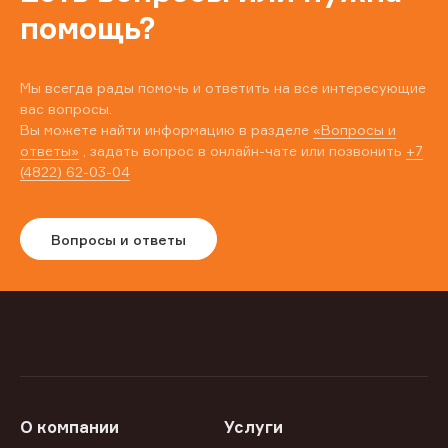
помощь?
Мы всегда рады помочь и ответить на все интересующие
вас вопросы.
Вы можете найти информацию в разделе
«Вопросы и
ответы»
, задать вопрос в онлайн-чате или позвонить
+7
(4822) 62-03-04
Вопросы и ответы
О компании
Услуги