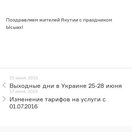
Поздравляем жителей Якутии с праздником
Ысыах!
25 июня, 2016
Выходные дни в Украине 25-28 июня
17 июня, 2016
Изменение тарифов на услуги c
01.07.2016