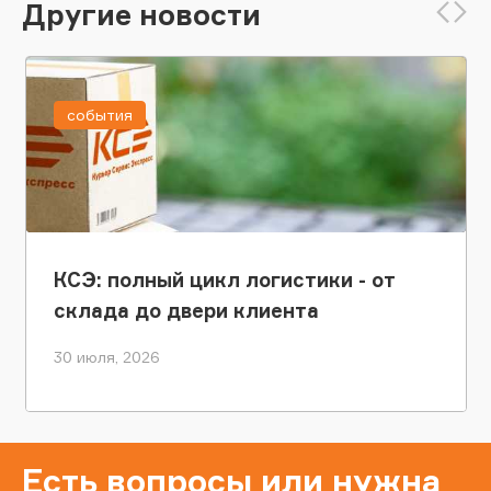
Другие новости
события
КСЭ: полный цикл логистики - от
склада до двери клиента
30 июля, 2026
Есть вопросы или нужна