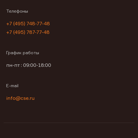
Телефоны
+7 (495) 748-77-48
+7 (495) 787-77-48
График работы
пн-пт : 09:00-18:00
E-mail
info@cse.ru