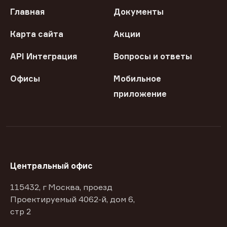
Главная
Документы
Карта сайта
Акции
API Интеграция
Вопросы и ответы
Офисы
Мобильное
приложение
Центральный офис
115432, г Москва, проезд
Проектируемый 4062-й, дом 6,
стр 2