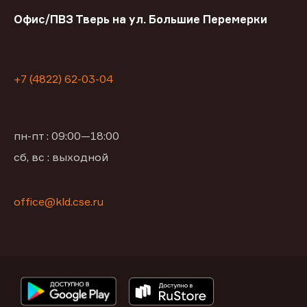
Офис/ПВЗ Тверь на ул. Большие Перемерки
+7 (4822) 62-03-04
пн-пт : 09:00—18:00
сб, вс : выходной
office@kld.cse.ru