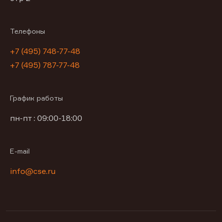
Телефоны
+7 (495) 748-77-48
+7 (495) 787-77-48
График работы
пн-пт : 09:00-18:00
E-mail
info@cse.ru