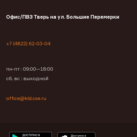
Офис/ПВЗ Тверь на ул. Большие Перемерки
+7 (4822) 62-03-04
пн-пт : 09:00—18:00
сб, вс : выходной
office@kld.cse.ru