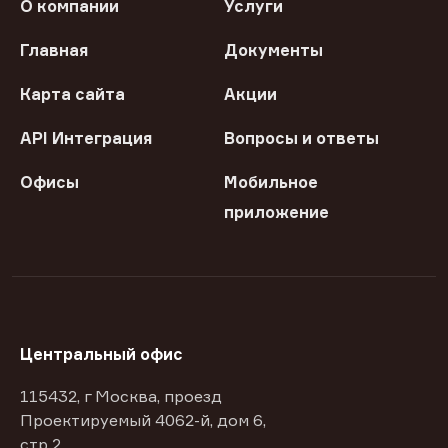
О компании
Услуги
Главная
Документы
Карта сайта
Акции
API Интеграция
Вопросы и ответы
Офисы
Мобильное
приложение
Центральный офис
115432, г Москва, проезд
Проектируемый 4062-й, дом 6,
стр 2