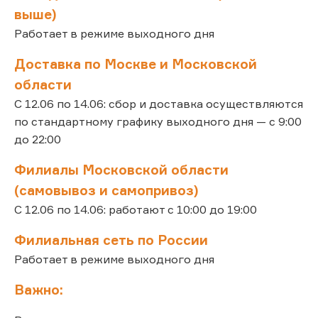
выше)
Работает в режиме выходного дня
Доставка по Москве и Московской
области
С 12.06 по 14.06: сбор и доставка осуществляются
по стандартному графику выходного дня — с 9:00
до 22:00
Филиалы Московской области
(самовывоз и самопривоз)
С 12.06 по 14.06: работают с 10:00 до 19:00
Филиальная сеть по России
Работает в режиме выходного дня
Важно: