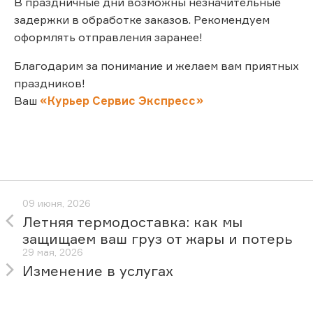
В праздничные дни возможны незначительные
задержки в обработке заказов. Рекомендуем
оформлять отправления заранее!
Благодарим за понимание и желаем вам приятных
праздников!
Ваш
«Курьер Сервис Экспресс»
09 июня, 2026
Летняя термодоставка: как мы
защищаем ваш груз от жары и потерь
29 мая, 2026
Изменение в услугах