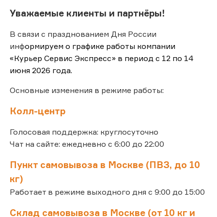
Уважаемые клиенты и партнёры!
В связи с празднованием Дня России
инф
ормируем о графике работы компании
«Курьер Сервис Экспресс» в период с 12 по 14
июня 2026 года.
Основные изменения в режиме работы:
Колл-центр
Голосовая поддержка: круглосуточно
Чат на сайте: ежедневно с 6:00 до 22:00
Пункт самовывоза в Москве (ПВЗ, до 10
кг)
Работает в режиме выходного дня с 9:00 до 15:00
Склад самовывоза в Москве (от 10 кг и