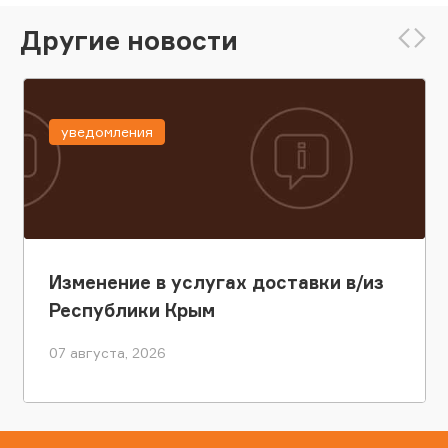
Другие новости
уведомления
Изменение в услугах доставки в/из
Республики Крым
07 августа, 2026