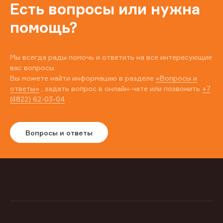
Есть вопросы или нужна
помощь?
Мы всегда рады помочь и ответить на все интересующие
вас вопросы.
Вы можете найти информацию в разделе
«Вопросы и
ответы»
, задать вопрос в онлайн-чате или позвонить
+7
(4822) 62-03-04
Вопросы и ответы