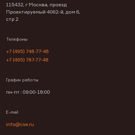
115432, г Москва, проезд
Проектируемый 4062-й, дом 6,
стр 2
Телефоны
+7 (495) 748-77-48
+7 (495) 787-77-48
График работы
пн-пт : 09:00-18:00
E-mail
info@cse.ru