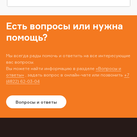
Есть вопросы или нужна
помощь?
Мы всегда рады помочь и ответить на все интересующие
вас вопросы.
Вы можете найти информацию в разделе
«Вопросы и
ответы»
, задать вопрос в онлайн-чате или позвонить
+7
(4822) 62-03-04
Вопросы и ответы