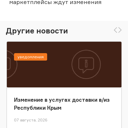
маркетплейсы ждут изменения
Другие новости
уведомления
Изменение в услугах доставки в/из
Республики Крым
07 августа, 2026