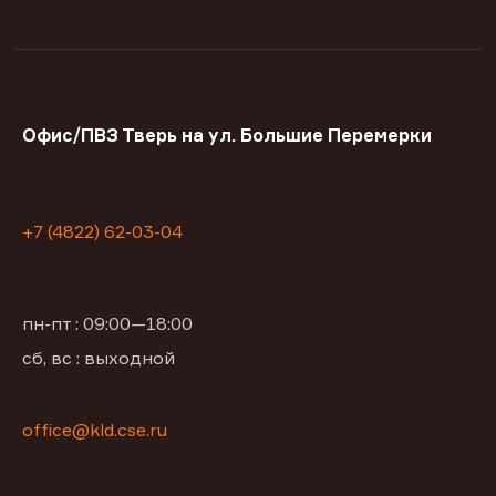
Офис/ПВЗ Тверь на ул. Большие Перемерки
+7 (4822) 62-03-04
пн-пт : 09:00—18:00
сб, вс : выходной
office@kld.cse.ru