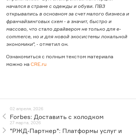
начался в стране с одежды и обуви. ПВЗ
открывались в основном за счет малого бизнеса и
франчайзинговых схем - а значит, быстро и
массово, что стало драйвером не только для e-
commerce, но и для новой экосистемы локальной
экономики
", - отметил он.
Ознакомиться с полным текстом материала
можно на
CRE.ru
02 апреля, 2026
Forbes: Доставить с холодком
27 марта, 2026
"РЖД-Партнер": Платформы услуг и