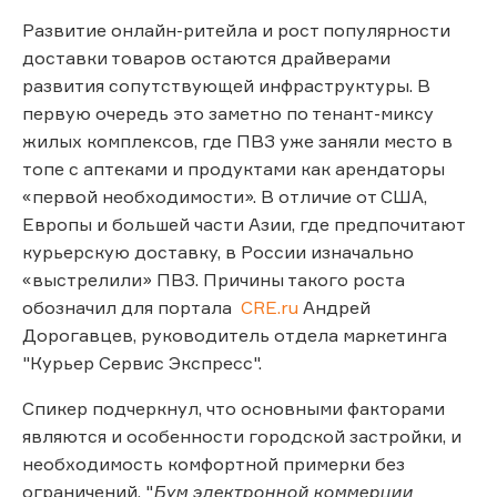
Развитие онлайн-ритейла и рост популярности
доставки товаров остаются драйверами
развития сопутствующей инфраструктуры. В
первую очередь это заметно по тенант-миксу
жилых комплексов, где ПВЗ уже заняли место в
топе с аптеками и продуктами как арендаторы
«первой необходимости». В отличие от США,
Европы и большей части Азии, где предпочитают
курьерскую доставку, в России изначально
«выстрелили» ПВЗ. Причины такого роста
обозначил для портала
CRE.ru
Андрей
Дорогавцев, руководитель отдела маркетинга
"Курьер Сервис Экспресс".
Спикер подчеркнул, что основными факторами
являются и особенности городской застройки, и
необходимость комфортной примерки без
ограничений. "
Бум электронной коммерции