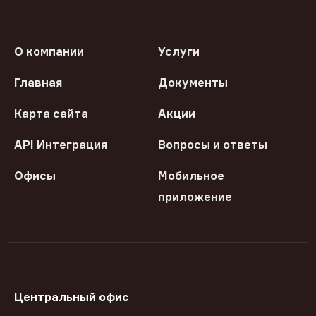
О компании
Услуги
Главная
Документы
Карта сайта
Акции
API Интеграция
Вопросы и ответы
Офисы
Мобильное
приложение
Центральный офис