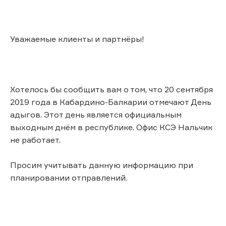
Уважаемые клиенты и партнёры!
Хотелось бы сообщить вам о том, что 20 сентября
2019 года в Кабардино-Балкарии отмечают День
адыгов. Этот день является официальным
выходным днём в республике. Офис КСЭ Нальчик
не работает.
Просим учитывать данную информацию при
планировании отправлений.