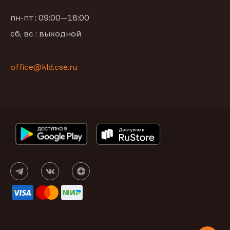
пн-пт : 09:00—18:00
сб, вс : выходной
office@kld.cse.ru