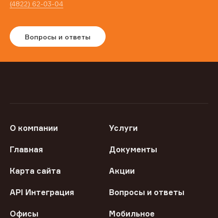
(4822) 62-03-04
Вопросы и ответы
О компании
Услуги
Главная
Документы
Карта сайта
Акции
API Интеграция
Вопросы и ответы
Офисы
Мобильное