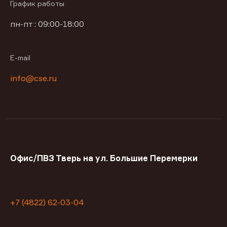
График работы
пн-пт : 09:00-18:00
E-mail
info@cse.ru
Офис/ПВЗ Тверь на ул. Большие Перемерки
+7 (4822) 62-03-04