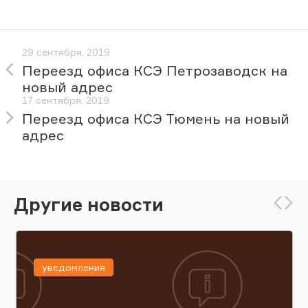
29 сентября, 2019
Переезд офиса КСЭ Петрозаводск на
новый адрес
17 сентября, 2019
Переезд офиса КСЭ Тюмень на новый
адрес
Другие новости
уведомления