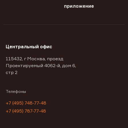
приложение
Центральный офис
115432, г Москва, проезд
Проектируемый 4062-й, дом 6,
стр 2
Телефоны
+7 (495) 748-77-48
+7 (495) 787-77-48