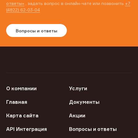
ответы»
, задать вопрос в онлайн-чате или позвонить
+7
(4822) 62-03-04
Вопросы и ответы
О компании
Услуги
Главная
Документы
Карта сайта
Акции
API Интеграция
Вопросы и ответы