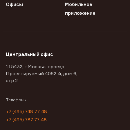
Офисы
Мобильное
приложение
Центральный офис
115432, г Москва, проезд
Проектируемый 4062-й, дом 6,
стр 2
Телефоны
+7 (495) 748-77-48
+7 (495) 787-77-48