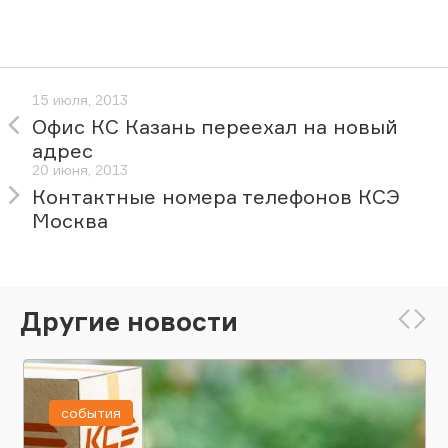
15 июля, 2013
Офис КС Казань переехал на новый
адрес
20 июня, 2013
Контактные номера телефонов КСЭ
Москва
Другие новости
события