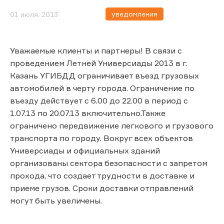
уведомления
01 июля, 2013
Уважаемые клиенты и партнеры! В связи c
проведением Летней Универсиады 2013 в г.
Казань УГИБДД ограничивает въезд грузовых
автомобилей в черту города. Ограничение по
въезду действует с 6.00 до 22.00 в период с
1.07.13 по 20.07.13 включительно.Также
ограничено передвижение легкового и грузового
транспорта по городу. Вокруг всех объектов
Универсиады и официальных зданий
организованы сектора безопасности с запретом
прохода, что создает трудности в доставке и
приеме грузов. Сроки доставки отправлений
могут быть увеличены.