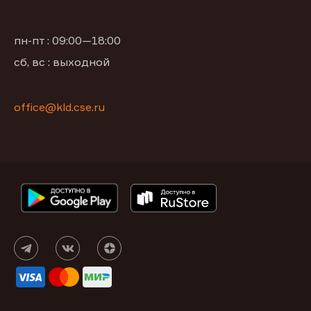
пн-пт : 09:00—18:00
сб, вс : выходной
office@kld.cse.ru