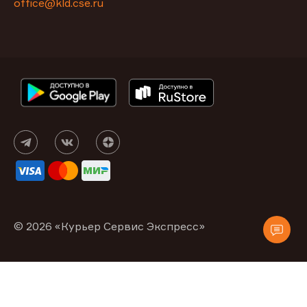
office@kld.cse.ru
© 2026 «Курьер Сервис Экспресс»