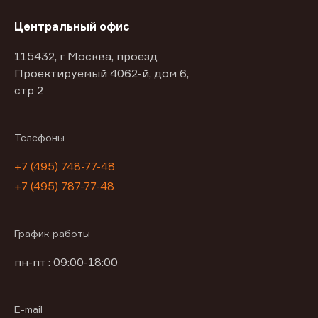
Центральный офис
115432, г Москва, проезд
Проектируемый 4062-й, дом 6,
стр 2
Телефоны
+7 (495) 748-77-48
+7 (495) 787-77-48
График работы
пн-пт : 09:00-18:00
E-mail