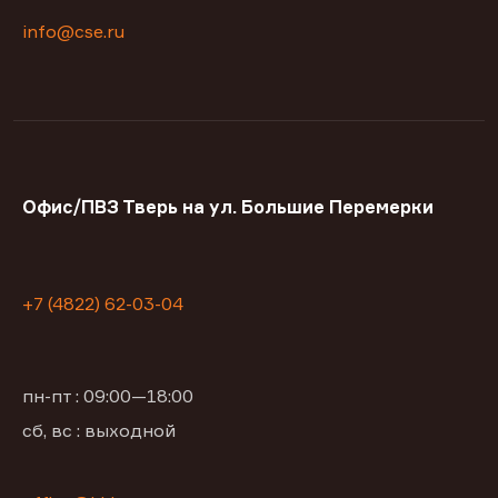
info@cse.ru
Офис/ПВЗ Тверь на ул. Большие Перемерки
+7 (4822) 62-03-04
пн-пт : 09:00—18:00
сб, вс : выходной