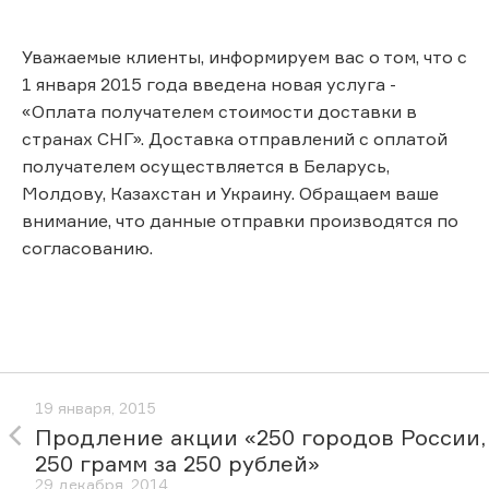
Уважаемые клиенты, информируем вас о том, что с
1 января 2015 года введена новая услуга -
«Оплата получателем стоимости доставки в
странах СНГ». Доставка отправлений с оплатой
получателем осуществляется в Беларусь,
Молдову, Казахстан и Украину. Обращаем ваше
внимание, что данные отправки производятся по
согласованию.
19 января, 2015
Продление акции «250 городов России,
250 грамм за 250 рублей»
29 декабря, 2014