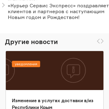
«Курьер Сервис Экспресс» поздравляет
клиентов и партнеров с наступающим
Новым годом и Рождеством!
Другие новости
уведомления
Изменение в услугах доставки в/из
Республики Крым