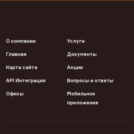
О компании
Услуги
Главная
Документы
Карта сайта
Акции
API Интеграция
Вопросы и ответы
Офисы
Мобильное
приложение