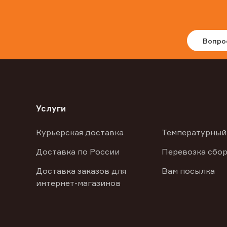
Вопро
Услуги
Курьерская доставка
Температурный
Доставка по России
Перевозка сбор
Доставка заказов для
Вам посылка
интернет-магазинов