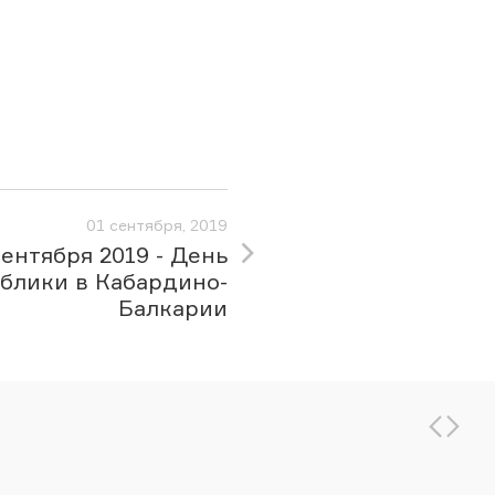
01 сентября, 2019
сентября 2019 - День
блики в Кабардино-
Балкарии