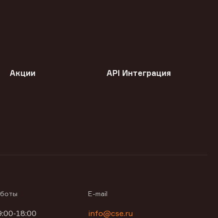
Акции
API Интеграция
аботы
E-mail
9:00-18:00
info@cse.ru