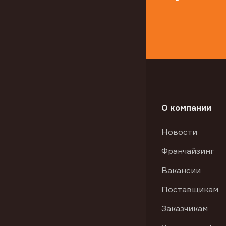
О компании
Новости
Франчайзинг
Вакансии
Поставщикам
Заказчикам