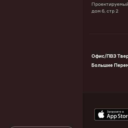
Проектируемый
дом 6, стр 2
Офис/ПВЗ Твер
Большие Пере