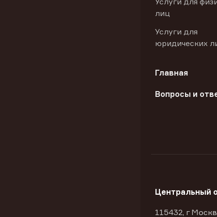
Услуги для физ
лиц
Услуги для
юридических л
Главная
Вопросы и отв
Центральный 
115432, г Москв