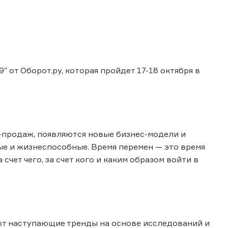
 от Оборот.ру, которая пройдет 17-18 октября в
н-продаж, появляются новые бизнес-модели и
ые и жизнеспособные. Время перемен — это время
счет чего, за счет кого и каким образом войти в
ют наступающие тренды на основе исследований и