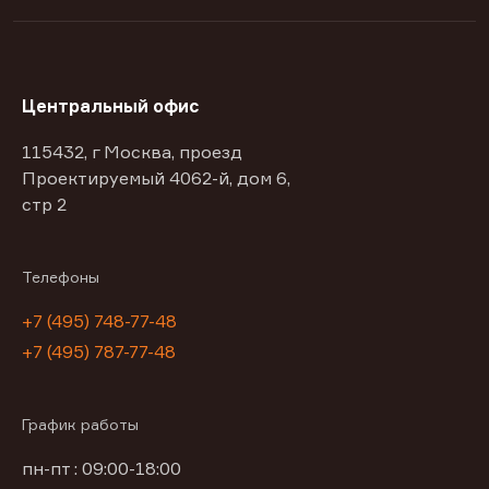
Центральный офис
115432, г Москва, проезд
Проектируемый 4062-й, дом 6,
стр 2
Телефоны
+7 (495) 748-77-48
+7 (495) 787-77-48
График работы
пн-пт : 09:00-18:00