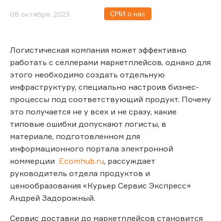
СМИ о нас
08 октября, 2023
Логистическая компания может эффективно
работать с селлерами маркетплейсов, однако для
этого необходимо создать отдельную
инфраструктуру, специально настроив бизнес-
процессы под соответствующий продукт. Почему
это получается не у всех и не сразу, какие
типовые ошибки допускают логисты, в
материале, подготовленном для
информационного портала электронной
коммерции
Ecomhub.ru
, рассуждает
руководитель отдела продуктов и
ценообразования «Курьер Сервис Экспресс»
Андрей Задорожный.
Сервис доставки до маркетплейсов становится