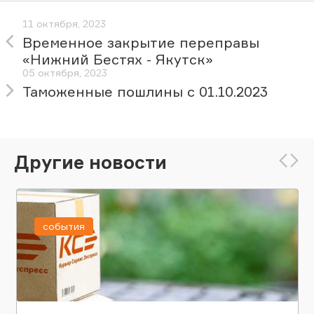
11 октября, 2023
Временное закрытие переправы
«Нижний Бестях - Якутск»
05 октября, 2023
Таможенные пошлины с 01.10.2023
Другие новости
события