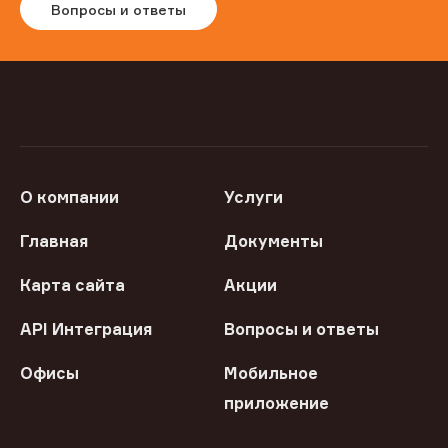
Вопросы и ответы
О компании
Услуги
Главная
Документы
Карта сайта
Акции
API Интеграция
Вопросы и ответы
Офисы
Мобильное
приложение