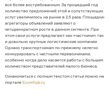
все более востребованным. За прошедший год
количество предложений этой и сопутствующих
услуг увеличилось на рынке в 2,5 раза. Площадки-
агрегаторы объявлений заявляют о
четырехкратном росте в данном сегменте. При
этом свои услуги предлагают как «частники», так
и довольно крупные логистические компании.
Однако транспортникам по-прежнему нелегко
конкурировать с частными перевозчиками,
особенно когда дело касается работы с большим
количеством представителей малого бизнеса.
Ознакомиться с полным текстом статьи можно на
портале
Ecomhub.ru