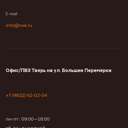
E-mail
info@cse.ru
Офис/ПВЗ Тверь на ул. Большие Перемерки
+7 (4822) 62-03-04
пн-пт : 09:00—18:00
сб, вс : выходной