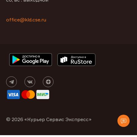
office@kld.cse.ru
© 2026 «Курьер Сервис Экспресс»