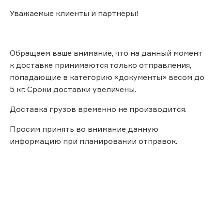
Уважаемые клиенты и партнёры!
Обращаем ваше внимание, что на данный момент
к доставке принимаются только отправления,
попадающие в категорию «документы» весом до
5 кг. Сроки доставки увеличены.
Доставка грузов временно не производится.
Просим принять во внимание данную
информацию при планировании отправок.