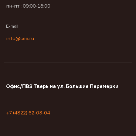
пн-пт : 09:00-18:00
E-mail
info@cse.ru
Офис/ПВЗ Тверь на ул. Большие Перемерки
+7 (4822) 62-03-04