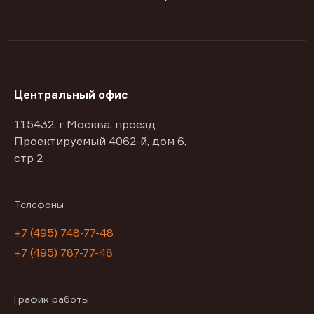
Центральный офис
115432, г Москва, проезд
Проектируемый 4062-й, дом 6,
стр 2
Телефоны
+7 (495) 748-77-48
+7 (495) 787-77-48
График работы