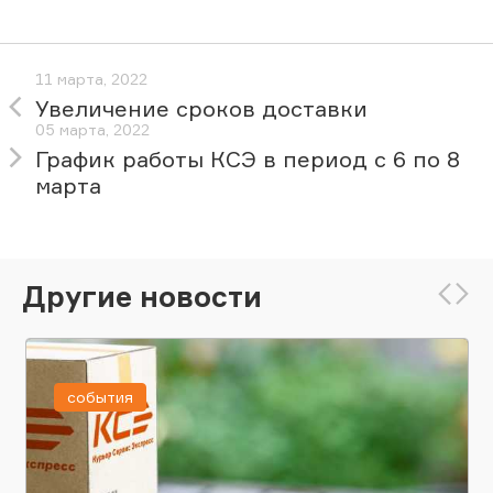
11 марта, 2022
Увеличение сроков доставки
05 марта, 2022
График работы КСЭ в период с 6 по 8
марта
Другие новости
события