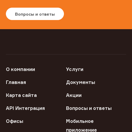
Вопросы и ответы
О компании
Услуги
Главная
Документы
Карта сайта
Акции
API Интеграция
Вопросы и ответы
Офисы
Мобильное
приложение