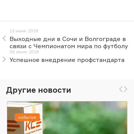
13 июня, 2018
Выходные дни в Сочи и Волгограде в
связи с Чемпионатом мира по футболу
06 июня, 2018
Успешное внедрение профстандарта
Другие новости
события