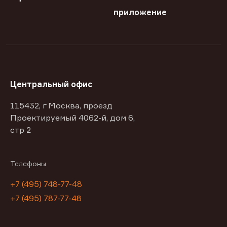
приложение
Центральный офис
115432, г Москва, проезд
Проектируемый 4062-й, дом 6,
стр 2
Телефоны
+7 (495) 748-77-48
+7 (495) 787-77-48