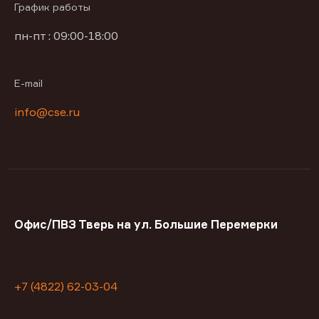
График работы
пн-пт : 09:00-18:00
E-mail
info@cse.ru
Офис/ПВЗ Тверь на ул. Большие Перемерки
+7 (4822) 62-03-04