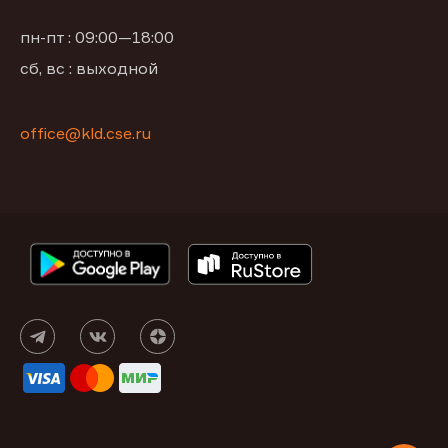
пн-пт : 09:00—18:00
сб, вс : выходной
office@kld.cse.ru