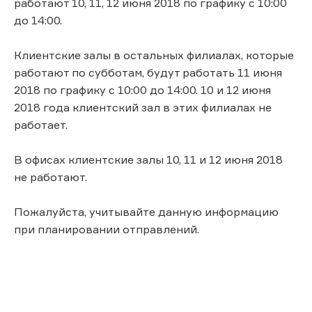
работают 10, 11, 12 июня 2018 по графику с 10:00
до 14:00.
Клиентские залы в остальных филиалах, которые
работают по субботам, будут работать 11 июня
2018 по графику с 10:00 до 14:00. 10 и 12 июня
2018 года клиентский зал в этих филиалах не
работает.
В офисах клиентские залы 10, 11 и 12 июня 2018
не работают.
Пожалуйста, учитывайте данную информацию
при планировании отправлений.