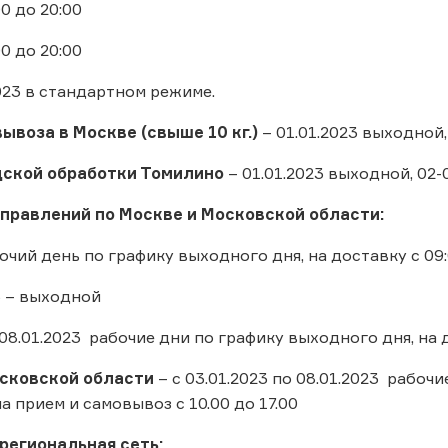
00 до 20:00
00 до 20:00
2023 в стандартном режиме.
ывоза в Москве (свыше 10 кг.)
– 01.01.2023 выходной,
дской обработки Томилино
– 01.01.2023 выходной, 02
тправлений по Москве и Московской области:
бочий день по графику выходного дня, на доставку с 09:
3 – выходной
 08.01.2023 рабочие дни по графику выходного дня, на д
осковской области
– с 03.01.2023 по 08.01.2023 рабоч
 на прием и самовывоз с 10.00 до 17.00
региональная сеть: