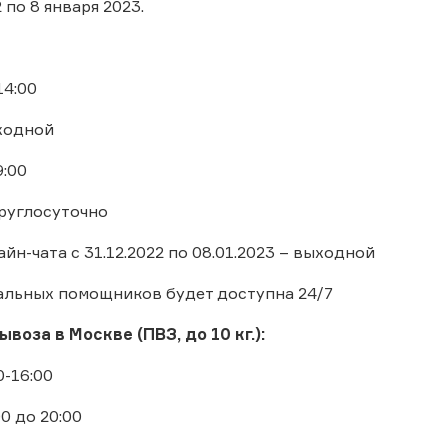
 по 8 января 2023.
14:00
ыходной
9:00
круглосуточно
н-чата с 31.12.2022 по 08.01.2023 – выходной
альных помощников будет доступна 24/7
ывоза в Москве (ПВЗ, до 10 кг.):
0-16:00
00 до 20:00