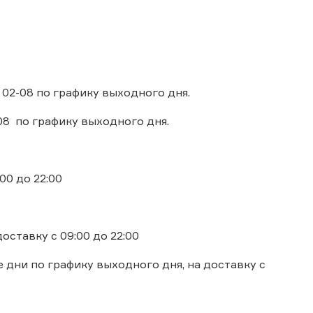
 02-08 по графику выходного дня.
-08 по графику выходного дня.
00 до 22:00
оставку с 09:00 до 22:00
ие дни по графику выходного дня, на доставку с