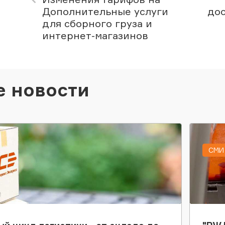
Дополнительные услуги
дос
для сборного груза и
интернет-магазинов
е новости
СМИ 