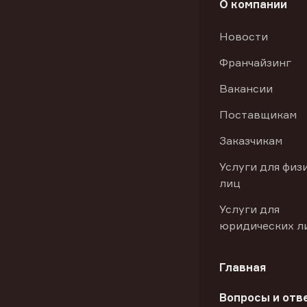
О компании
Новости
Франчайзинг
Вакансии
Поставщикам
Заказчикам
Услуги для физ
лиц
Услуги для
юридических л
Главная
Вопросы и отв