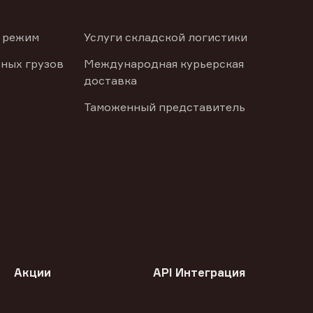
 режим
Услуги складской логистики
ных грузов
Международная курьерская
доставка
Таможенный представитель
Акции
API Интеграция