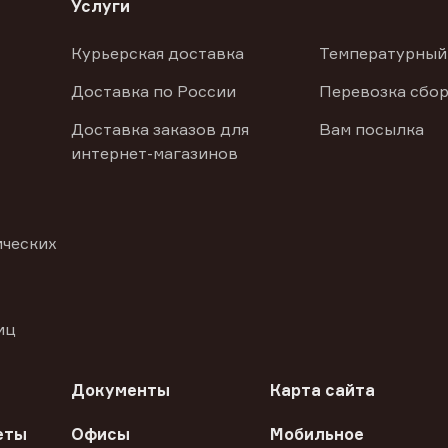
Услуги
Курьерская доставка
Температурный
Доставка по России
Перевозка сбор
Доставка заказов для
Вам посылка
интернет-магазинов
ических
иц
Документы
Карта сайта
еты
Офисы
Мобильное