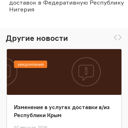
доставок в Федеративную Республику
Нигерия
Другие новости
уведомления
Изменение в услугах доставки в/из
Республики Крым
07 августа, 2026