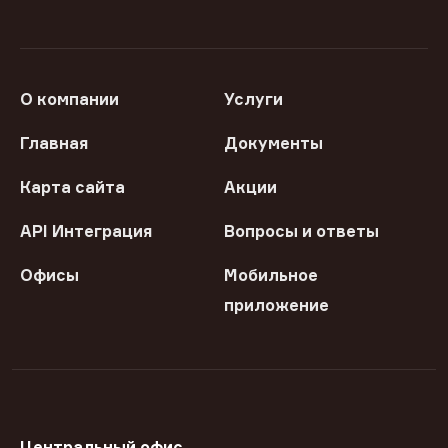
О компании
Услуги
Главная
Документы
Карта сайта
Акции
API Интеграция
Вопросы и ответы
Офисы
Мобильное
приложение
Центральный офис