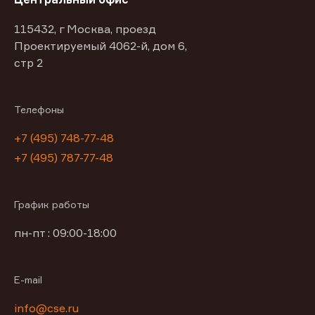
115432, г Москва, проезд
Проектируемый 4062-й, дом 6,
стр 2
Телефоны
+7 (495) 748-77-48
+7 (495) 787-77-48
График работы
пн-пт : 09:00-18:00
E-mail
info@cse.ru