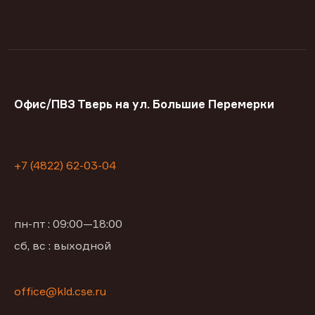
Офис/ПВЗ Тверь на ул. Большие Перемерки
+7 (4822) 62-03-04
пн-пт : 09:00—18:00
сб, вс : выходной
office@kld.cse.ru