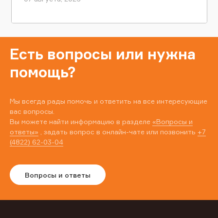
Есть вопросы или нужна
помощь?
Мы всегда рады помочь и ответить на все интересующие
вас вопросы.
Вы можете найти информацию в разделе
«Вопросы и
ответы»
, задать вопрос в онлайн-чате или позвонить
+7
(4822) 62-03-04
Вопросы и ответы