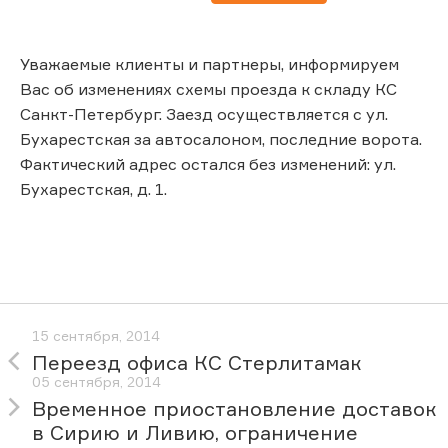
Уважаемые клиенты и партнеры, информируем
Вас об изменениях схемы проезда к складу КС
Санкт-Петербург. Заезд осуществляется с ул.
Бухарестская за автосалоном, последние ворота.
Фактический адрес остался без изменений: ул.
Бухарестская, д. 1.
15 сентября, 2014
Переезд офиса КС Стерлитамак
05 сентября, 2014
Временное приостановление доставок
в Сирию и Ливию, ограничение