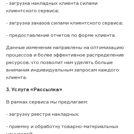
- загрузка накладных клиента силами
клиентского сервиса;
- загрузка заказов силами клиентского сервиса;
- предоставление отчетов по форме клиента.
Данные изменения направлены на оптимизацию
процессов и более эффективное распределение
ресурсов, что позволит нам уделять больше
внимания индивидуальным запросам каждого
клиента.
3. Услуга «Рассылка»
В рамках сервиса мы предлагаем:
- загрузку реестра накладных;
- приемку и обработку товарно-материальных
ценностей;