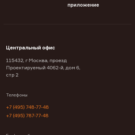
приложение
Центральный офис
115432, г Москва, проезд
Проектируемый 4062-й, дом 6,
стр 2
Телефоны
+7 (495) 748-77-48
+7 (495) 787-77-48