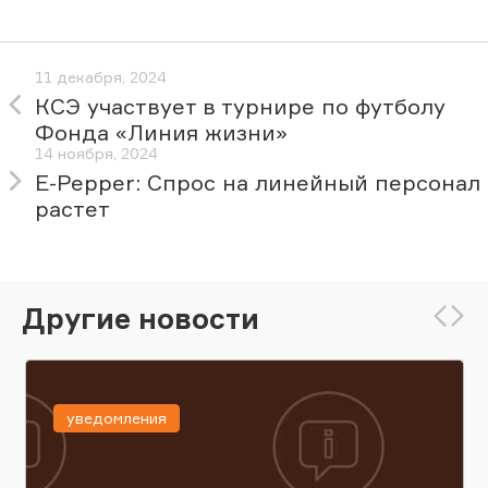
11 декабря, 2024
КСЭ участвует в турнире по футболу
Фонда «Линия жизни»
14 ноября, 2024
E-Pepper: Спрос на линейный персонал
растет
Другие новости
уведомления