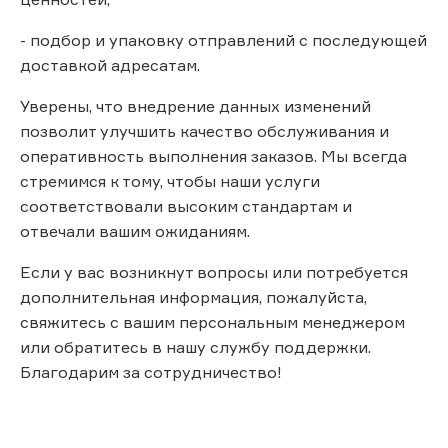
- подбор и упаковку отправлений с последующей
доставкой адресатам.
Уверены, что внедрение данных изменений
позволит улучшить качество обслуживания и
оперативность выполнения заказов. Мы всегда
стремимся к тому, чтобы наши услуги
соответствовали высоким стандартам и
отвечали вашим ожиданиям.
Если у вас возникнут вопросы или потребуется
дополнительная информация, пожалуйста,
свяжитесь с вашим персональным менеджером
или обратитесь в нашу службу поддержки.
Благодарим за сотрудничество!