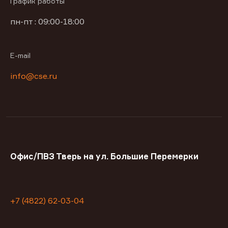
График работы
пн-пт : 09:00-18:00
E-mail
info@cse.ru
Офис/ПВЗ Тверь на ул. Большие Перемерки
+7 (4822) 62-03-04