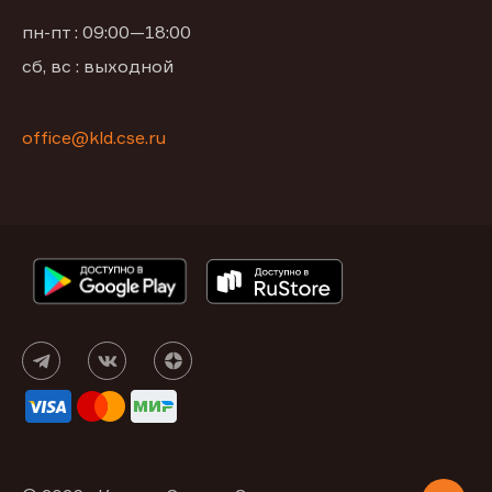
пн-пт : 09:00—18:00
сб, вс : выходной
office@kld.cse.ru