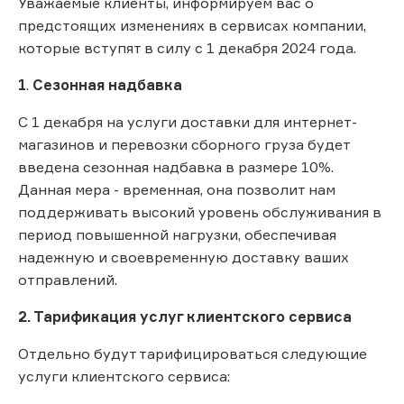
Уважаемые клиенты, информируем вас о
предстоящих изменениях в сервисах компании,
которые вступят в силу с 1 декабря 2024 года.
1
.
Сезонная надбавка
С 1 декабря на услуги доставки для интернет-
магазинов и перевозки сборного груза будет
введена сезонная надбавка в размере 10%.
Данная мера - временная, она позволит нам
поддерживать высокий уровень обслуживания в
период повышенной нагрузки, обеспечивая
надежную и своевременную доставку ваших
отправлений.
2. Тарификация услуг клиентского сервиса
Отдельно будут тарифицироваться следующие
услуги клиентского сервиса: