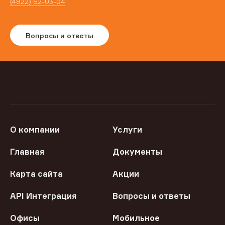
(4822) 62-03-04
Вопросы и ответы
О компании
Услуги
Главная
Документы
Карта сайта
Акции
API Интеграция
Вопросы и ответы
Офисы
Мобильное