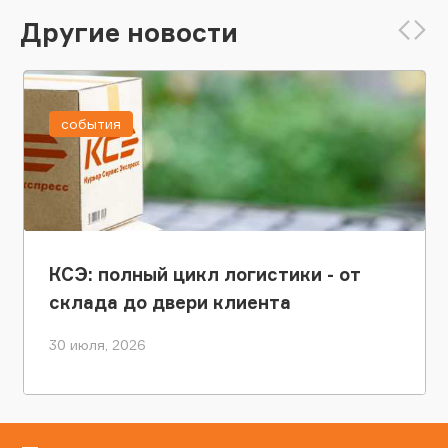
Другие новости
события
КСЭ: полный цикл логистики - от
склада до двери клиента
30 июля, 2026