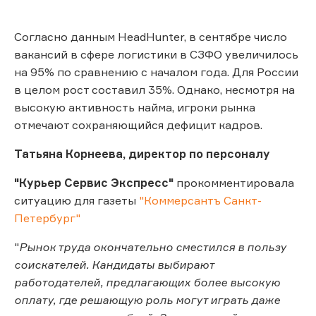
Согласно данным HeadHunter, в сентябре число
вакансий в сфере логистики в СЗФО увеличилось
на 95% по сравнению с началом года. Для России
в целом рост составил 35%. Однако, несмотря на
высокую активность найма, игроки рынка
отмечают сохраняющийся дефицит кадров.
Татьяна Корнеева, директор по персоналу
"Курьер Сервис Экспресс"
прокомментировала
ситуацию для газеты
"Коммерсантъ Санкт-
Петербург"
"
Рынок труда окончательно сместился в пользу
соискателей. Кандидаты выбирают
работодателей, предлагающих более высокую
оплату, где решающую роль могут играть даже