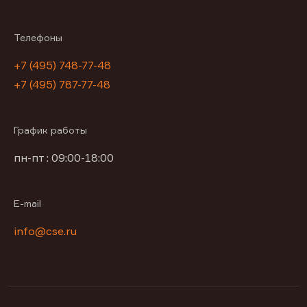
Телефоны
+7 (495) 748-77-48
+7 (495) 787-77-48
График работы
пн-пт : 09:00-18:00
E-mail
info@cse.ru