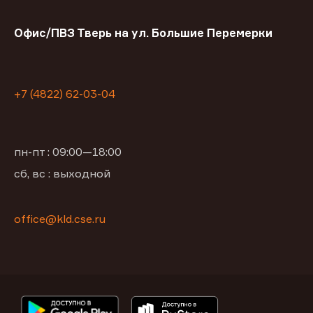
Офис/ПВЗ Тверь на ул. Большие Перемерки
+7 (4822) 62-03-04
пн-пт : 09:00—18:00
сб, вс : выходной
office@kld.cse.ru