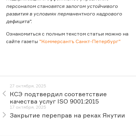
персоналом становятся залогом устойчивого
развития в условиях перманентного кадрового
дефицита
".
Ознакомиться с полным текстом статьи можно на
сайте газеты
"Коммерсантъ Санкт-Петербург"
27 октября, 2025
КСЭ подтвердил соответствие
качества услуг ISO 9001:2015
17 октября, 2025
Закрытие переправ на реках Якутии