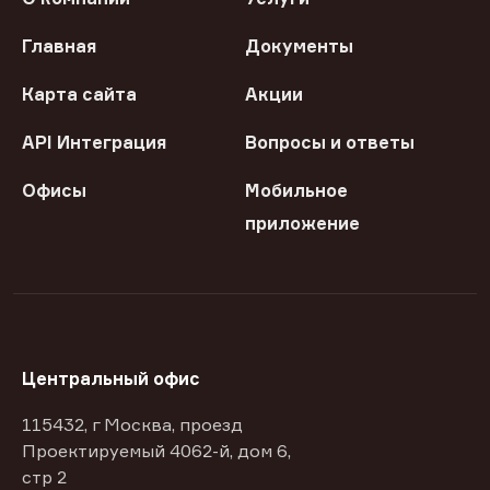
Главная
Документы
Карта сайта
Акции
API Интеграция
Вопросы и ответы
Офисы
Мобильное
приложение
Центральный офис
115432, г Москва, проезд
Проектируемый 4062-й, дом 6,
стр 2