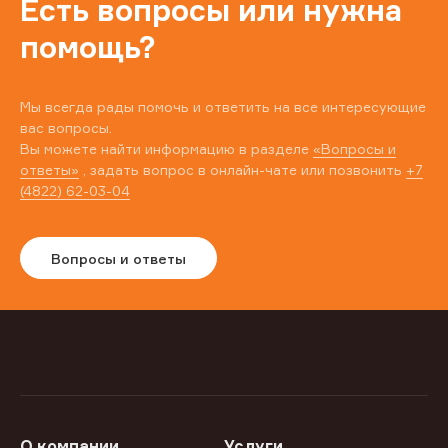
Есть вопросы или нужна
помощь?
Мы всегда рады помочь и ответить на все интересующие
вас вопросы.
Вы можете найти информацию в разделе
«Вопросы и
ответы»
, задать вопрос в онлайн-чате или позвонить
+7
(4822) 62-03-04
Вопросы и ответы
О компании
Услуги