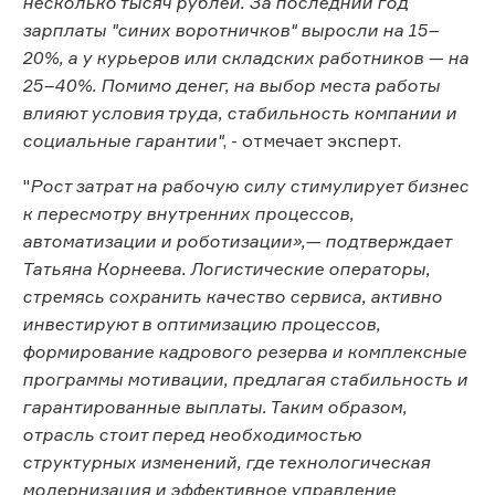
несколько тысяч рублей. За последний год
зарплаты "синих воротничков" выросли на 15–
20%, а у курьеров или складских работников — на
25–40%. Помимо денег, на выбор места работы
влияют условия труда, стабильность компании и
социальные гарантии"
, - отмечает эксперт.
"
Рост затрат на рабочую силу стимулирует бизнес
к пересмотру внутренних процессов,
автоматизации и роботизации»,— подтверждает
Татьяна Корнеева. Логистические операторы,
стремясь сохранить качество сервиса, активно
инвестируют в оптимизацию процессов,
формирование кадрового резерва и комплексные
программы мотивации, предлагая стабильность и
гарантированные выплаты. Таким образом,
отрасль стоит перед необходимостью
структурных изменений, где технологическая
модернизация и эффективное управление