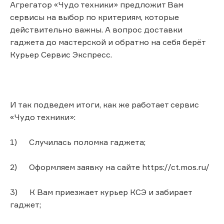
Агрегатор «Чудо техники» предложит Вам
сервисы на выбор по критериям, которые
действительно важны. А вопрос доставки
гаджета до мастерской и обратно на себя берёт
Курьер Сервис Экспресс.
И так подведем итоги, как же работает сервис
«Чудо техники»:
1) Случилась поломка гаджета;
2) Оформляем заявку на сайте https://ct.mos.ru/
3) К Вам приезжает курьер КСЭ и забирает
гаджет;