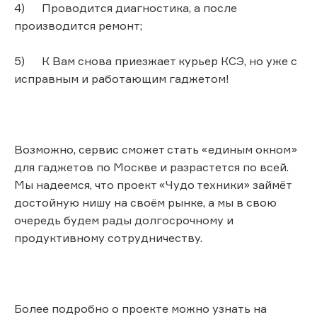
4) Проводится диагностика, а после
производится ремонт;
5) К Вам снова приезжает курьер КСЭ, но уже с
исправным и работающим гаджетом!
Возможно, сервис сможет стать «единым окном»
для гаджетов по Москве и разрастется по всей.
Мы надеемся, что проект «Чудо техники» займёт
достойную нишу на своём рынке, а мы в свою
очередь будем рады долгосрочному и
продуктивному сотрудничеству.
Более подробно о проекте можно узнать на