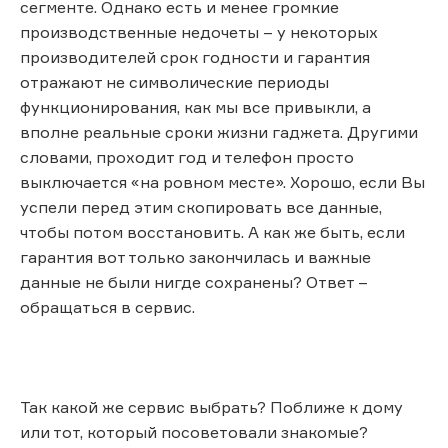
сегменте. Однако есть и менее громкие
производственные недочеты – у некоторых
производителей срок годности и гарантия
отражают не символические периоды
функционирования, как мы все привыкли, а
вполне реальные сроки жизни гаджета. Другими
словами, проходит год и телефон просто
выключается «на ровном месте». Хорошо, если Вы
успели перед этим скопировать все данные,
чтобы потом восстановить. А как же быть, если
гарантия вот только закончилась и важные
данные не были нигде сохранены? Ответ –
обращаться в сервис.
Так какой же сервис выбрать? Поближе к дому
или тот, который посоветовали знакомые?