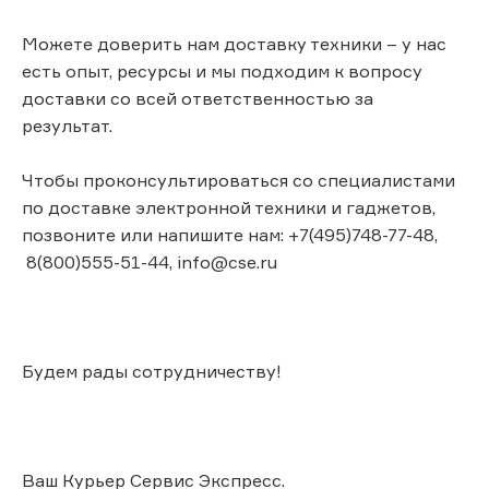
Можете доверить нам доставку техники – у нас
есть опыт, ресурсы и мы подходим к вопросу
доставки со всей ответственностью за
результат.
Чтобы проконсультироваться со специалистами
по доставке электронной техники и гаджетов,
позвоните или напишите нам: +7(495)748-77-48,
8(800)555-51-44, info@cse.ru
Будем рады сотрудничеству!
Ваш Курьер Сервис Экспресс.