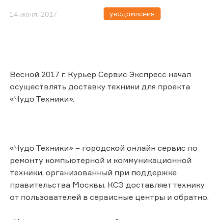
уведомления
14 июня, 2017
Весной 2017 г. Курьер Сервис Экспресс начал
осуществлять доставку техники для проекта
«Чудо Техники».
«Чудо Техники» – городской онлайн сервис по
ремонту компьютерной и коммуникационной
техники, организованный при поддержке
правительства Москвы. КСЭ доставляет технику
от пользователей в сервисные центры и обратно.