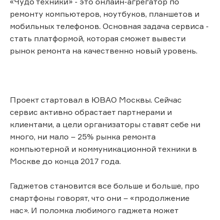
«Чудо техники» - это онлайн-агрегатор по
ремонту компьютеров, ноутбуков, планшетов и
мобильных телефонов. Основная задача сервиса -
стать платформой, которая сможет вывести
рынок ремонта на качественно новый уровень.
Проект стартовал в ЮВАО Москвы. Сейчас
сервис активно обрастает партнерами и
клиентами, а цели организаторы ставят себе ни
много, ни мало – 25% рынка ремонта
компьютерной и коммуникационной техники в
Москве до конца 2017 года.
Гаджетов становится все больше и больше, про
смартфоны говорят, что они – «продолжение
нас». И поломка любимого гаджета может