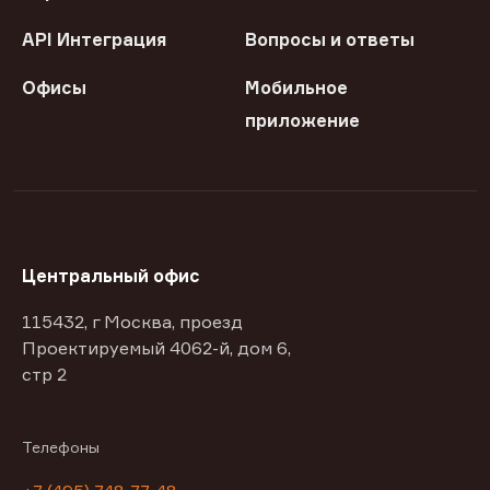
API Интеграция
Вопросы и ответы
Офисы
Мобильное
приложение
Центральный офис
115432, г Москва, проезд
Проектируемый 4062-й, дом 6,
стр 2
Телефоны