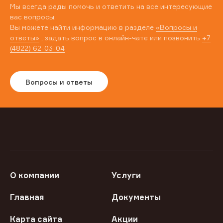
Мы всегда рады помочь и ответить на все интересующие
вас вопросы.
Вы можете найти информацию в разделе
«Вопросы и
ответы»
, задать вопрос в онлайн-чате или позвонить
+7
(4822) 62-03-04
Вопросы и ответы
О компании
Услуги
Главная
Документы
Карта сайта
Акции