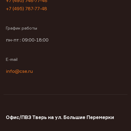
+7 (495) 748-77-48
+7 (495) 787-77-48
График работы
пн-пт : 09:00-18:00
E-mail
info@cse.ru
Офис/ПВЗ Тверь на ул. Большие Перемерки