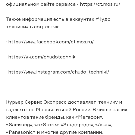
официальном сайте сервиса - https://ct.mos.ru/
Также информация есть в аккаунтах «Чудо
техники» в соц. сетях:
· https://www.facebook.com/ct.mos.ru/
· https://vk.com/chudotechniki
· https://www.instagram.com/chudo_techniki/
Курьер Сервис Экспресс доставляет технику и
гаджеты по Москве и всей России. В числе наших
клиентов такие бренды, как «Мегафон»,
«Samsung», «re:Store», «Эльдорадо», «Asus»,
«Panasonic» и многие другие компании.