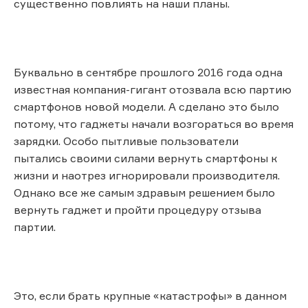
существенно повлиять на наши планы.
Буквально в сентябре прошлого 2016 года одна
известная компания-гигант отозвала всю партию
смартфонов новой модели. А сделано это было
потому, что гаджеты начали возгораться во время
зарядки. Особо пытливые пользователи
пытались своими силами вернуть смартфоны к
жизни и наотрез игнорировали производителя.
Однако все же самым здравым решением было
вернуть гаджет и пройти процедуру отзыва
партии.
Это, если брать крупные «катастрофы» в данном