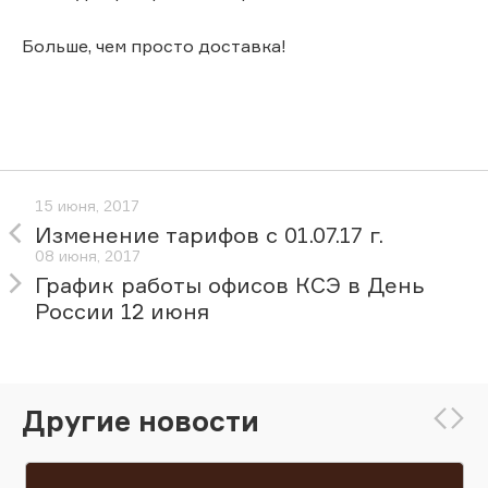
Больше, чем просто доставка!
15 июня, 2017
Изменение тарифов с 01.07.17 г.
08 июня, 2017
График работы офисов КСЭ в День
России 12 июня
Другие новости