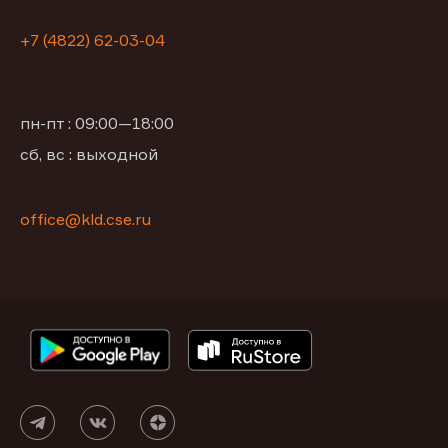
+7 (4822) 62-03-04
пн-пт : 09:00—18:00
сб, вс : выходной
office@kld.cse.ru