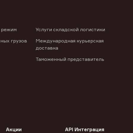
 режим
Услуги складской логистики
ных грузов
Международная курьерская
доставка
Таможенный представитель
Акции
API Интеграция