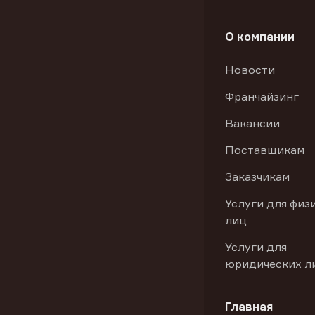
О компании
Новости
Франчайзинг
Вакансии
Поставщикам
Заказчикам
Услуги для физ
лиц
Услуги для
юридических л
Главная