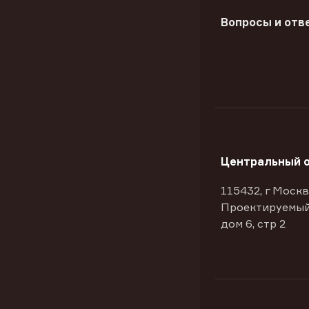
Вопросы и отв
Центральный 
115432, г Москв
Проектируемый
дом 6, стр 2