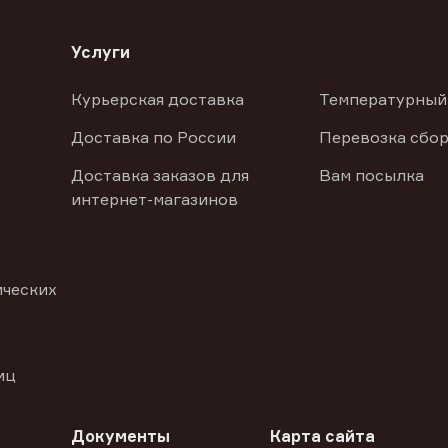
Услуги
Курьерская доставка
Температурный
Доставка по России
Перевозка сбор
Доставка заказов для
Вам посылка
интернет-магазинов
ических
иц
Документы
Карта сайта