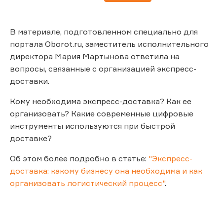
В материале, подготовленном специально для
портала Oborot.ru, заместитель исполнительного
директора Мария Мартынова ответила на
вопросы, связанные с организацией экспресс-
доставки.
Кому необходима экспресс-доставка? Как ее
организовать? Какие современные цифровые
инструменты используются при быстрой
доставке?
Об этом более подробно в статье:
"Экспресс-
доставка: какому бизнесу она необходима и как
организовать логистический процесс"
.