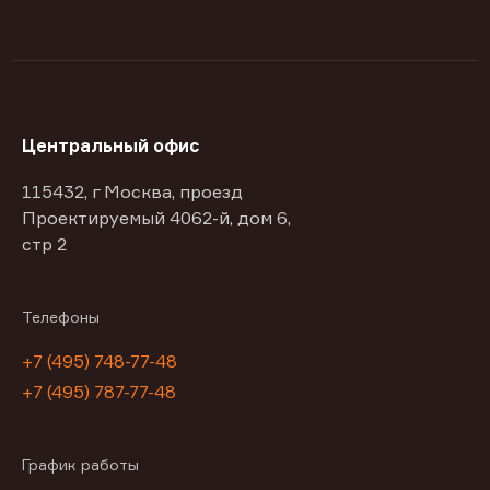
Центральный офис
115432, г Москва, проезд
Проектируемый 4062-й, дом 6,
стр 2
Телефоны
+7 (495) 748-77-48
+7 (495) 787-77-48
График работы