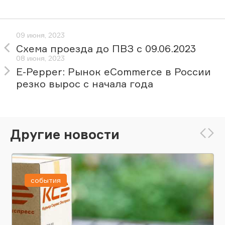
09 июня, 2023
Схема проезда до ПВЗ с 09.06.2023
08 июня, 2023
E-Pepper: Рынок eCommerce в России
резко вырос с начала года
Другие новости
события