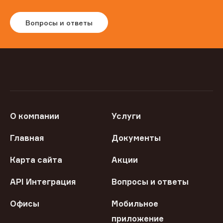
Вопросы и ответы
О компании
Услуги
Главная
Документы
Карта сайта
Акции
API Интеграция
Вопросы и ответы
Офисы
Мобильное
приложение