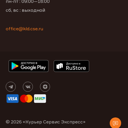
пн-пт : 09:00—18:00
сб, вс : выходной
office@kld.cse.ru
© 2026 «Курьер Сервис Экспресс»