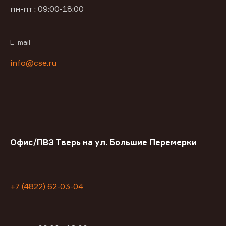
пн-пт : 09:00-18:00
E-mail
info@cse.ru
Офис/ПВЗ Тверь на ул. Большие Перемерки
+7 (4822) 62-03-04