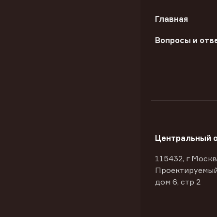
Главная
Вопросы и отв
Центральный 
115432, г Москв
Проектируемый
дом 6, стр 2