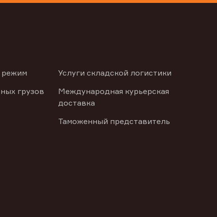
 режим
Услуги складской логистики
ных грузов
Международная курьерская
доставка
Таможенный представитель