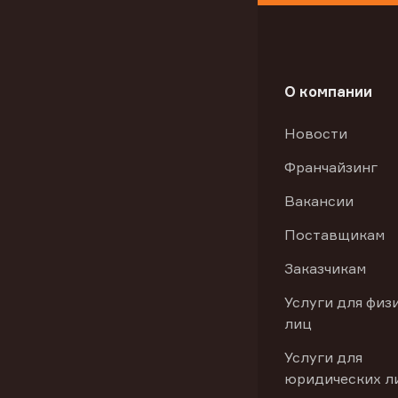
О компании
Новости
Франчайзинг
Вакансии
Поставщикам
Заказчикам
Услуги для физ
лиц
Услуги для
юридических л