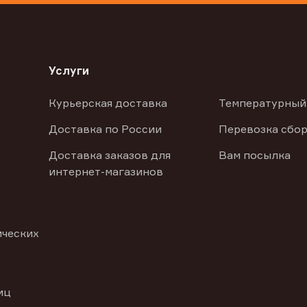
Услуги
Курьерская доставка
Температурный
Доставка по России
Перевозка сбор
Доставка заказов для
Вам посылка
интернет-магазинов
ических
иц