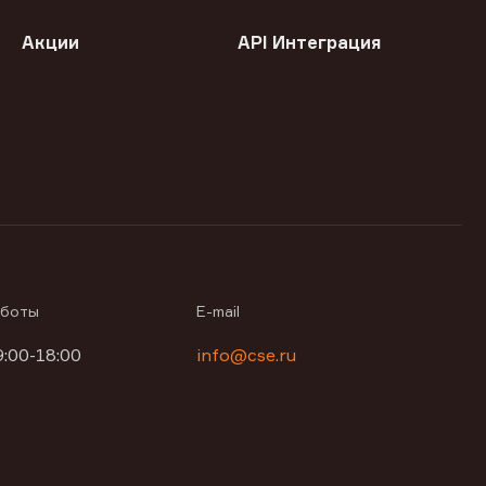
Акции
API Интеграция
аботы
E-mail
9:00-18:00
info@cse.ru