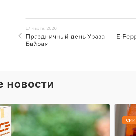
17 марта, 2026
Праздничный день Ураза
E-Pep
Байрам
е новости
СМИ 