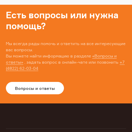
Есть вопросы или нужна
помощь?
Мы всегда рады помочь и ответить на все интересующие
вас вопросы.
Вы можете найти информацию в разделе
«Вопросы и
ответы»
, задать вопрос в онлайн-чате или позвонить
+7
(4822) 62-03-04
Вопросы и ответы