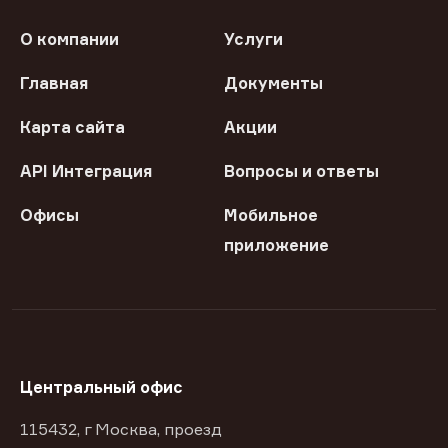
О компании
Услуги
Главная
Документы
Карта сайта
Акции
API Интеграция
Вопросы и ответы
Офисы
Мобильное
приложение
Центральный офис
115432, г Москва, проезд