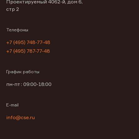
Проектируемый 4062-й, дом 6,
стр 2
Телефоны
+7 (495) 748-77-48
+7 (495) 787-77-48
График работы
пн-пт : 09:00-18:00
E-mail
info@cse.ru