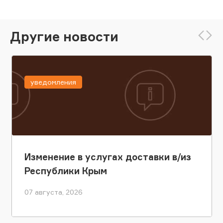
Другие новости
уведомления
Изменение в услугах доставки в/из
Республики Крым
07 августа, 2026