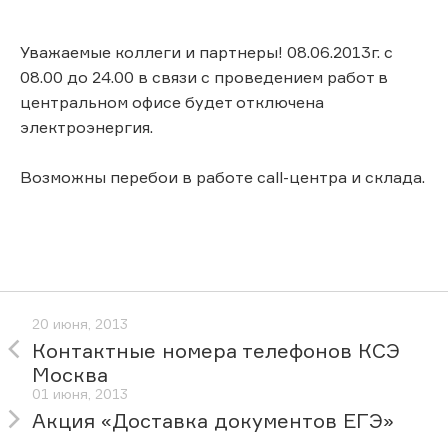
Уважаемые коллеги и партнеры! 08.06.2013г. с
08.00 до 24.00 в связи с проведением работ в
центральном офисе будет отключена
электроэнергия.
Возможны перебои в работе call-центра и склада.
20 июня, 2013
Контактные номера телефонов КСЭ
Москва
01 июня, 2013
Акция «Доставка документов ЕГЭ»