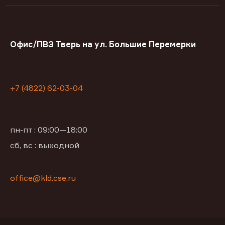
Офис/ПВЗ Тверь на ул. Большие Перемерки
+7 (4822) 62-03-04
пн-пт : 09:00—18:00
сб, вс : выходной
office@kld.cse.ru