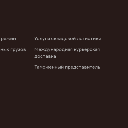
 режим
Услуги складской логистики
ных грузов
Международная курьерская
доставка
Таможенный представитель