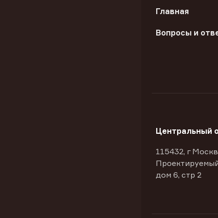
Главная
Вопросы и отв
Центральный 
115432, г Москв
Проектируемый
дом 6, стр 2