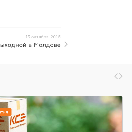
13 октября, 2015
ыходной в Молдове
ытия