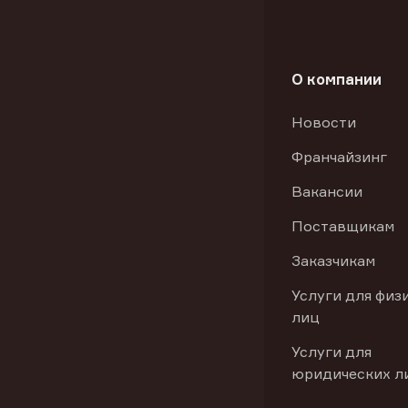
О компании
Новости
Франчайзинг
Вакансии
Поставщикам
Заказчикам
Услуги для физ
лиц
Услуги для
юридических л