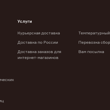
Услуги
Курьерская доставка
Температурный
Доставка по России
Перевозка сбор
Доставка заказов для
Вам посылка
интернет-магазинов
ических
иц