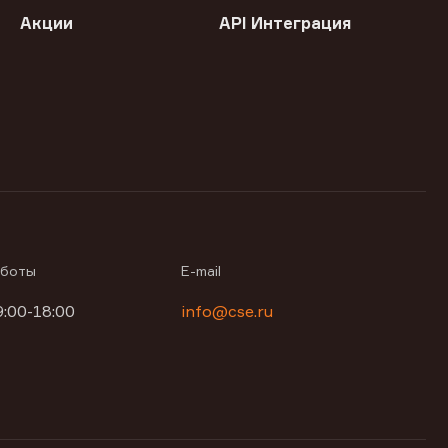
Акции
API Интеграция
аботы
E-mail
9:00-18:00
info@cse.ru