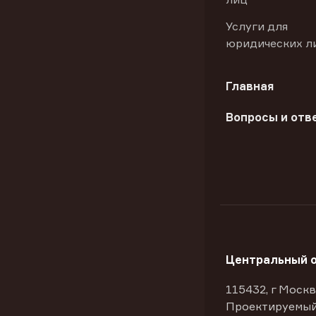
Услуги для
юридических л
Главная
Вопросы и отв
Центральный 
115432, г Москв
Проектируемый