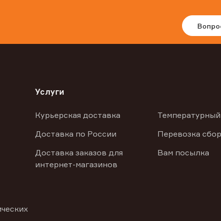
Вопро
Услуги
Курьерская доставка
Температурный
Доставка по России
Перевозка сбор
Доставка заказов для
Вам посылка
интернет-магазинов
ических