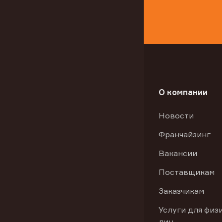
О компании
Новости
Франчайзинг
Вакансии
Поставщикам
Заказчикам
Услуги для физ
лиц