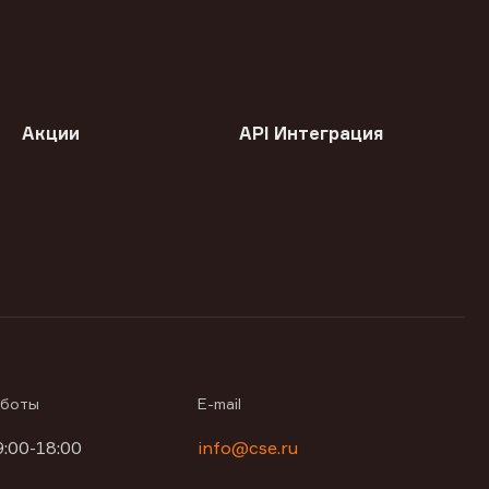
Акции
API Интеграция
аботы
E-mail
9:00-18:00
info@cse.ru