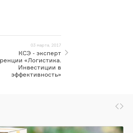
03 марта, 2017
КСЭ - эксперт
ренции «Логистика.
Инвестиции в
эффективность»