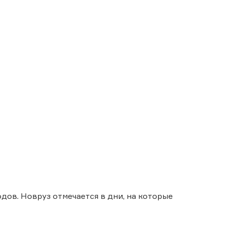
одов. Новруз отмечается в дни, на которые