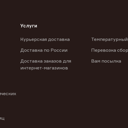
Услуги
Курьерская доставка
Температурный
Доставка по России
Перевозка сбор
Доставка заказов для
Вам посылка
интернет-магазинов
ических
иц