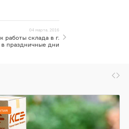
04 марта, 2016
к работы склада в г.
 в праздничные дни
ытия