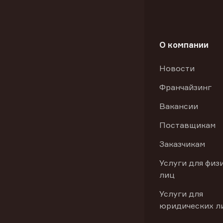
О компании
Новости
Франчайзинг
Вакансии
Поставщикам
Заказчикам
Услуги для физ
лиц
Услуги для
юридических л