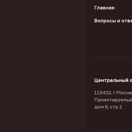
Главная
Вопросы и отв
Центральный 
115432, г Москв
Проектируемый
дом 6, стр 2