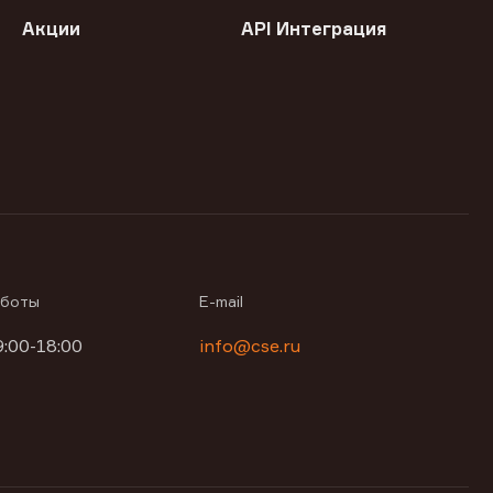
Акции
API Интеграция
аботы
E-mail
9:00-18:00
info@cse.ru