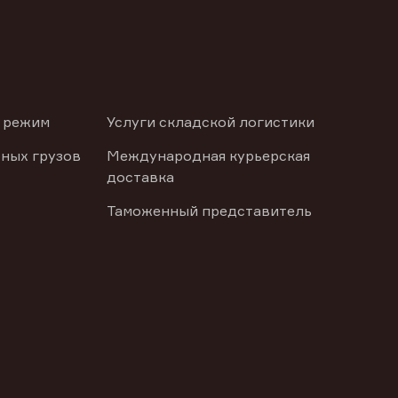
 режим
Услуги складской логистики
ных грузов
Международная курьерская
доставка
Таможенный представитель