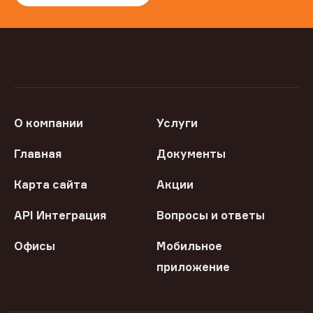
О компании
Услуги
Главная
Документы
Карта сайта
Акции
API Интеграция
Вопросы и ответы
Офисы
Мобильное
приложение