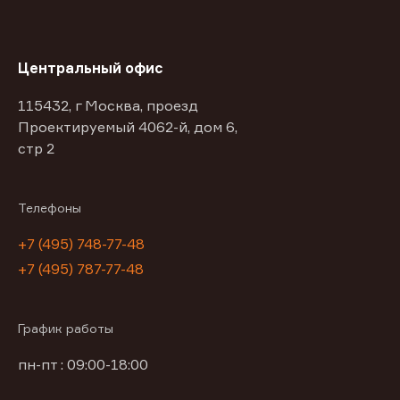
Центральный офис
115432, г Москва, проезд
Проектируемый 4062-й, дом 6,
стр 2
Телефоны
+7 (495) 748-77-48
+7 (495) 787-77-48
График работы
пн-пт : 09:00-18:00