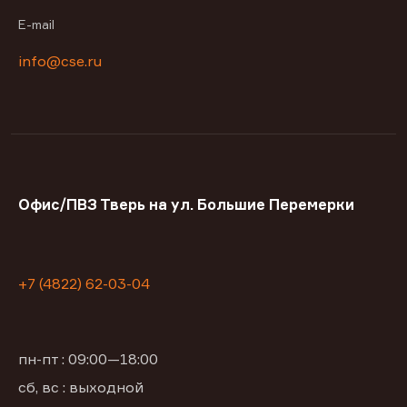
E-mail
info@cse.ru
Офис/ПВЗ Тверь на ул. Большие Перемерки
+7 (4822) 62-03-04
пн-пт : 09:00—18:00
сб, вс : выходной