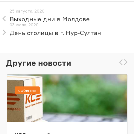
25 августа, 2020
Выходные дни в Молдове
03 июля, 2020
День столицы в г. Нур-Султан
Другие новости
события