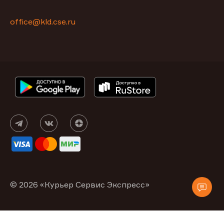
office@kld.cse.ru
© 2026 «Курьер Сервис Экспресс»