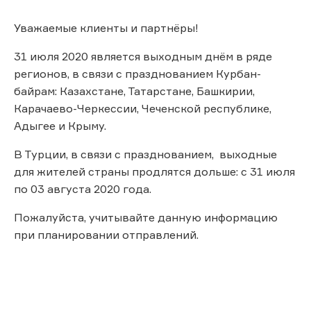
Уважаемые клиенты и партнёры!
31 июля 2020 является выходным днём в ряде
регионов, в связи с празднованием Курбан-
байрам: Казахстане, Татарстане, Башкирии,
Карачаево-Черкессии, Чеченской республике,
Адыгее и Крыму.
В Турции, в связи с празднованием, выходные
для жителей страны продлятся дольше: с 31 июля
по 03 августа 2020 года.
Пожалуйста, учитывайте данную информацию
при планировании отправлений.