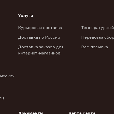
Услуги
Курьерская доставка
Температурный
Доставка по России
Перевозка сбор
Доставка заказов для
Вам посылка
интернет-магазинов
ических
иц
Документы
Карта сайта