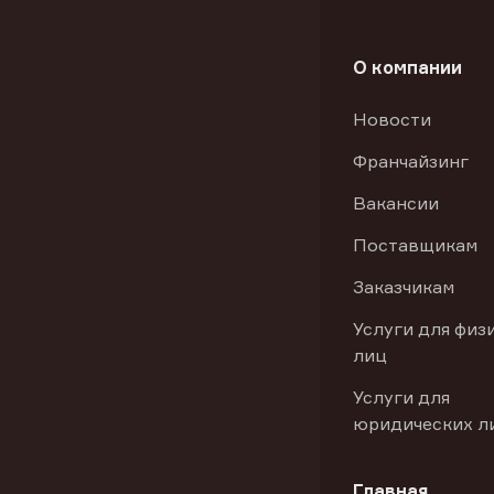
О компании
Новости
Франчайзинг
Вакансии
Поставщикам
Заказчикам
Услуги для физ
лиц
Услуги для
юридических л
Главная