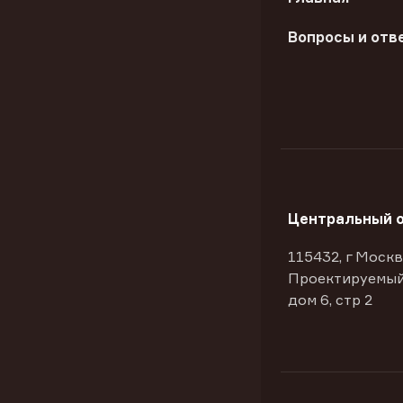
Вопросы и отв
Центральный 
115432, г Москв
Проектируемый
дом 6, стр 2