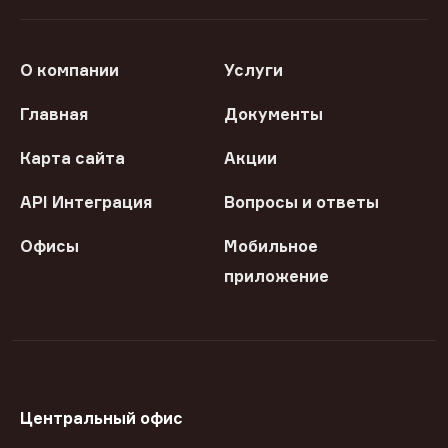
О компании
Услуги
Главная
Документы
Карта сайта
Акции
API Интеграция
Вопросы и ответы
Офисы
Мобильное
приложение
Центральный офис