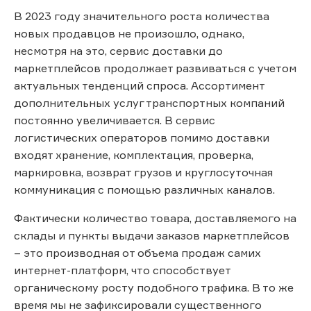
В 2023 году значительного роста количества
новых продавцов не произошло, однако,
несмотря на это, сервис доставки до
маркетплейсов продолжает развиваться с учетом
актуальных тенденций спроса. Ассортимент
дополнительных услуг транспортных компаний
постоянно увеличивается. В сервис
логистических операторов помимо доставки
входят хранение, комплектация, проверка,
маркировка, возврат грузов и круглосуточная
коммуникация с помощью различных каналов.
Фактически количество товара, доставляемого на
склады и пункты выдачи заказов маркетплейсов
– это производная от объема продаж самих
интернет-платформ, что способствует
органическому росту подобного трафика. В то же
время мы не зафиксировали существенного