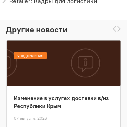
Retailer: Кадры для логистики
Другие новости
уведомления
Изменение в услугах доставки в/из
Республики Крым
07 августа, 2026