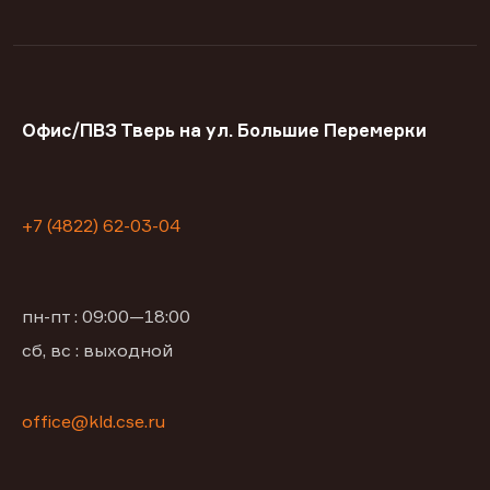
Офис/ПВЗ Тверь на ул. Большие Перемерки
+7 (4822) 62-03-04
пн-пт : 09:00—18:00
сб, вс : выходной
office@kld.cse.ru