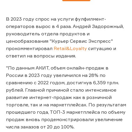
В 2023 году спрос на услуги фулфилмент-
операторов вырос в 4 раза. Андрей Задорожный,
руководитель отдела продуктов и
ценообразования "Курьер Сервис Экспресс"
прокомментировал
Retail&Loyalty
ситуацию и
ответил на вопросы издания.
"По данным АКИТ, объем онлайн-продаж в
России в 2023 году увеличился на 28% по
сравнению с 2022 годом, достигнув 6,359 трлн.
рублей. Главной причиной стало интенсивное
развитие интернет-продаж как в розничной
торговле, так и на маркетплейсах. По результатам
прошедшего года, ТОП-3 маркетплейса по объему
продаж вновь продемонстрировали увеличение
числа заказов от 20 до 100%.