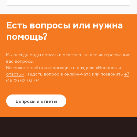
Есть вопросы или нужна
помощь?
Мы всегда рады помочь и ответить на все интересующие
вас вопросы.
Вы можете найти информацию в разделе
«Вопросы и
ответы»
, задать вопрос в онлайн-чате или позвонить
+7
(4822) 62-03-04
Вопросы и ответы