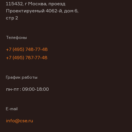
115432, г Москва, проезд
Проектируемый 4062-й, дом 6,
стр 2
Телефоны
+7 (495) 748-77-48
+7 (495) 787-77-48
График работы
пн-пт : 09:00-18:00
E-mail
info@cse.ru