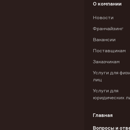
О компании
Новости
Франчайзинг
Вакансии
Поставщикам
Заказчикам
Услуги для физ
лиц
Услуги для
юридических л
Главная
Вопросы и отв