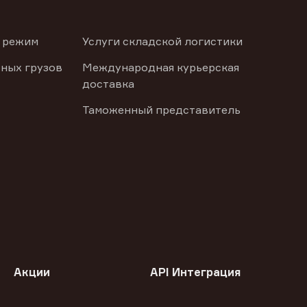
 режим
Услуги складской логистики
ных грузов
Международная курьерская
доставка
Таможенный представитель
Акции
API Интеграция