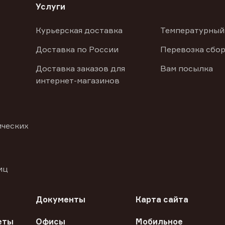
Услуги
Курьерская доставка
Температурный
Доставка по России
Перевозка сбор
Доставка заказов для
Вам посылка
интернет-магазинов
ических
иц
Документы
Карта сайта
еты
Офисы
Мобильное