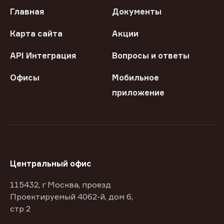
Главная
Документы
Карта сайта
Акции
API Интеграция
Вопросы и ответы
Офисы
Мобильное
приложение
Центральный офис
115432, г Москва, проезд
Проектируемый 4062-й, дом 6,
стр 2