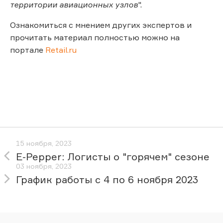
территории авиационных узлов
".
Ознакомиться с мнением других экспертов и
прочитать материал полностью можно на
портале
Retail.ru
15 ноября, 2023
E-Pepper: Логисты о "горячем" сезоне
03 ноября, 2023
График работы с 4 по 6 ноября 2023