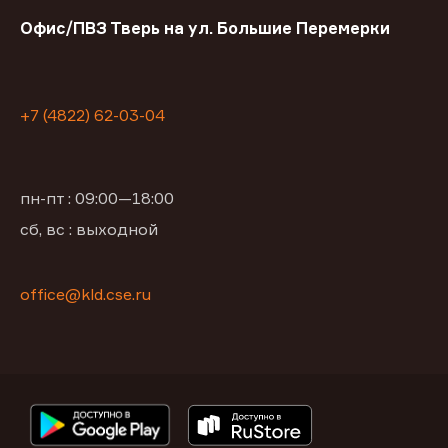
Офис/ПВЗ Тверь на ул. Большие Перемерки
+7 (4822) 62-03-04
пн-пт : 09:00—18:00
сб, вс : выходной
office@kld.cse.ru