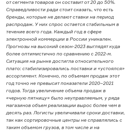
от сегмента товаров он составит от 20 до 50%.
Справедливости ради стоит сказать, что есть
бренды, которые не делают ставки на период
распродаж. У них спрос остается стабильным в
течение всего года. Каждый год в сфере
электронной коммерции в России уникален.
Прогнозы на высокий сезон-2023 выглядят куда
более оптимистично по сравнению с 2022-м.
Ситуация на рынке достигла относительного
плато: стабилизировались поставки и «устоялся»
ассортимент. Конечно, по объемам продаж этот
год точно не превысит показатели 2020–2021
годов. Тогда увеличение объема продаж в
«черную пятницу» было неуправляемым, у ряда
магазинов объем реализации вырос более чем в
десять раз. Логисты увеличивали сроки доставки,
так как сортировочные центры не справлялись с
таким объемом грузов, в том числе и на