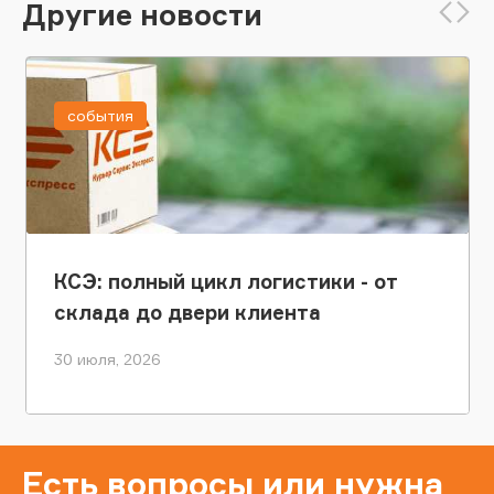
Другие новости
события
КСЭ: полный цикл логистики - от
склада до двери клиента
30 июля, 2026
Есть вопросы или нужна