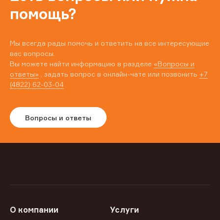
помощь?
Мы всегда рады помочь и ответить на все интересующие
вас вопросы.
Вы можете найти информацию в разделе
«Вопросы и
ответы»
, задать вопрос в онлайн-чате или позвонить
+7
(4822) 62-03-04
Вопросы и ответы
О компании
Услуги