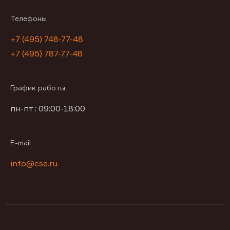
Телефоны
+7 (495) 748-77-48
+7 (495) 787-77-48
График работы
пн-пт : 09:00-18:00
E-mail
info@cse.ru