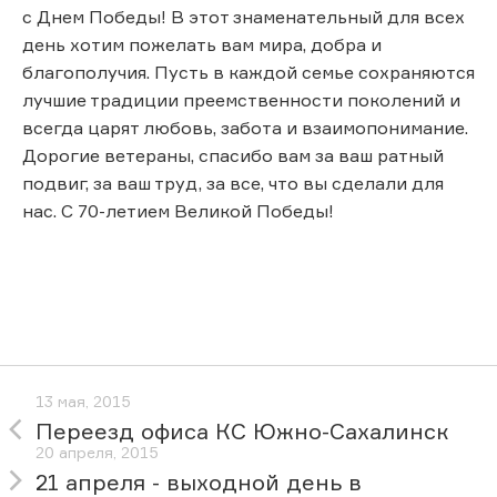
с Днем Победы! В этот знаменательный для всех
день хотим пожелать вам мира, добра и
благополучия. Пусть в каждой семье сохраняются
лучшие традиции преемственности поколений и
всегда царят любовь, забота и взаимопонимание.
Дорогие ветераны, спасибо вам за ваш ратный
подвиг, за ваш труд, за все, что вы сделали для
нас. С 70-летием Великой Победы!
13 мая, 2015
Переезд офиса КС Южно-Сахалинск
20 апреля, 2015
21 апреля - выходной день в