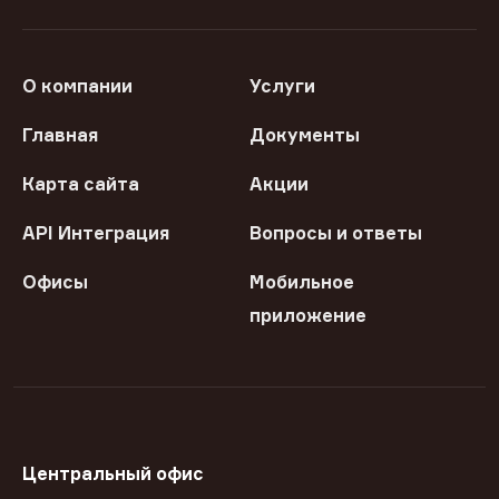
О компании
Услуги
Главная
Документы
Карта сайта
Акции
API Интеграция
Вопросы и ответы
Офисы
Мобильное
приложение
Центральный офис