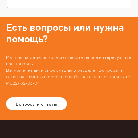
Есть вопросы или нужна
помощь?
Мы всегда рады помочь и ответить на все интересующие
вас вопросы.
Вы можете найти информацию в разделе
«Вопросы и
ответы»
, задать вопрос в онлайн-чате или позвонить
+7
(4822) 62-03-04
Вопросы и ответы