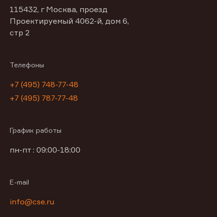
115432, г Москва, проезд
Проектируемый 4062-й, дом 6,
стр 2
Телефоны
+7 (495) 748-77-48
+7 (495) 787-77-48
График работы
пн-пт : 09:00-18:00
E-mail
info@cse.ru