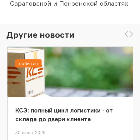
Саратовской и Пензенской областях
Другие новости
события
КСЭ: полный цикл логистики - от
склада до двери клиента
30 июля, 2026