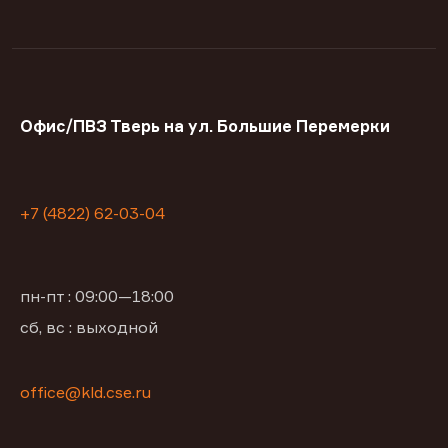
Офис/ПВЗ Тверь на ул. Большие Перемерки
+7 (4822) 62-03-04
пн-пт : 09:00—18:00
сб, вс : выходной
office@kld.cse.ru