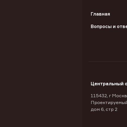
Главная
Вопросы и отв
Центральный 
115432, г Москв
Проектируемый
дом 6, стр 2