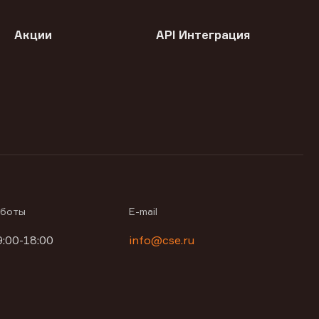
Акции
API Интеграция
аботы
E-mail
9:00-18:00
info@cse.ru