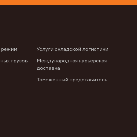
 режим
Услуги складской логистики
ных грузов
Международная курьерская
доставка
Таможенный представитель