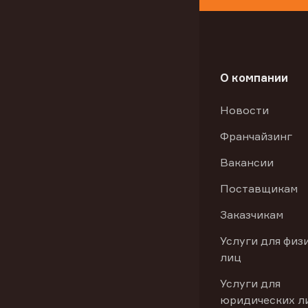
О компании
Новости
Франчайзинг
Вакансии
Поставщикам
Заказчикам
Услуги для физ
лиц
Услуги для
юридических л