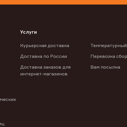
Услуги
Курьерская доставка
Температурный
Доставка по России
Перевозка сбор
Доставка заказов для
Вам посылка
интернет-магазинов
ических
иц