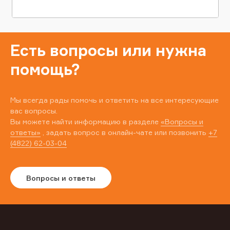
Есть вопросы или нужна
помощь?
Мы всегда рады помочь и ответить на все интересующие
вас вопросы.
Вы можете найти информацию в разделе
«Вопросы и
ответы»
, задать вопрос в онлайн-чате или позвонить
+7
(4822) 62-03-04
Вопросы и ответы