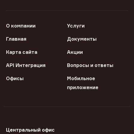
О компании
Услуги
Главная
Документы
Карта сайта
Акции
API Интеграция
Вопросы и ответы
Офисы
Мобильное
приложение
Центральный офис