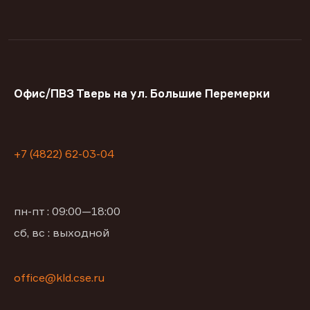
Офис/ПВЗ Тверь на ул. Большие Перемерки
+7 (4822) 62-03-04
пн-пт : 09:00—18:00
сб, вс : выходной
office@kld.cse.ru