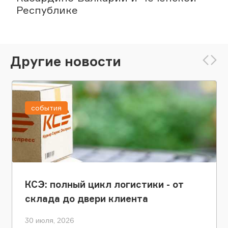
Республике
Другие новости
события
КСЭ: полный цикл логистики - от
склада до двери клиента
30 июля, 2026