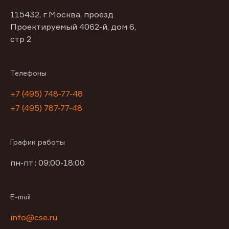
115432, г Москва, проезд
Проектируемый 4062-й, дом 6,
стр 2
Телефоны
+7 (495) 748-77-48
+7 (495) 787-77-48
График работы
пн-пт : 09:00-18:00
E-mail
info@cse.ru