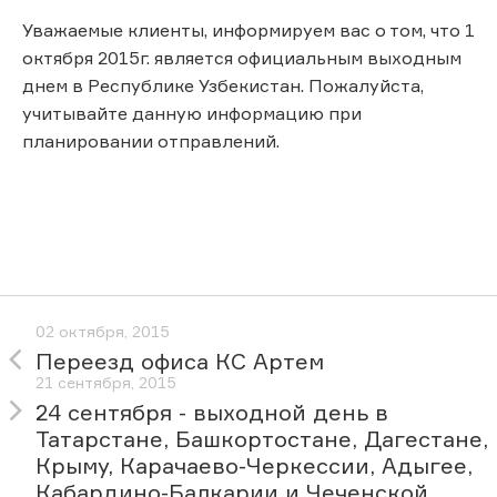
Уважаемые клиенты, информируем вас о том, что 1
октября 2015г. является официальным выходным
днем в Республике Узбекистан. Пожалуйста,
учитывайте данную информацию при
планировании отправлений.
02 октября, 2015
Переезд офиса КС Артем
21 сентября, 2015
24 сентября - выходной день в
Татарстане, Башкортостане, Дагестане,
Крыму, Карачаево-Черкессии, Адыгее,
Кабардино-Балкарии и Чеченской