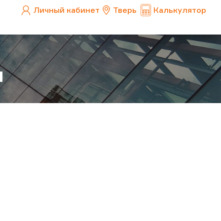
Личный кабинет
Тверь
Калькулятор
и