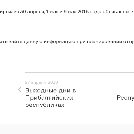
иргизия 30 апреля, 1 мая и 9 мая 2018 года объявлены
читывайте данную информацию при планировании отпр
27 апреля, 2018
Выходные дни в
Прибалтийских
Респу
республиках