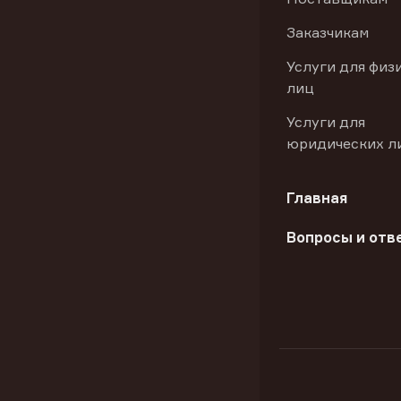
Заказчикам
Услуги для физ
лиц
Услуги для
юридических л
Главная
Вопросы и отв