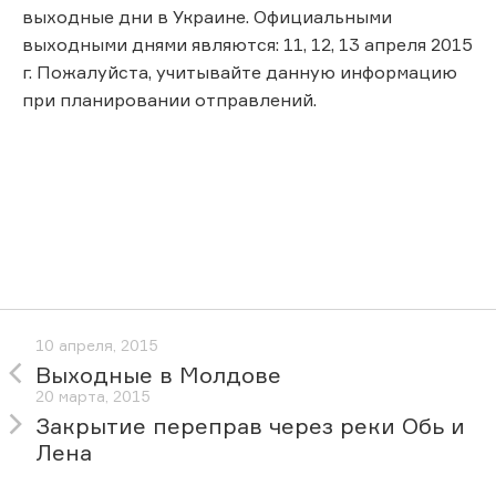
выходные дни в Украине. Официальными
выходными днями являются: 11, 12, 13 апреля 2015
г. Пожалуйста, учитывайте данную информацию
при планировании отправлений.
10 апреля, 2015
Выходные в Молдове
20 марта, 2015
Закрытие переправ через реки Обь и
Лена