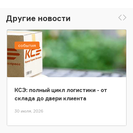
Другие новости
события
КСЭ: полный цикл логистики - от
склада до двери клиента
30 июля, 2026