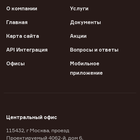
О компании
Услуги
Главная
Документы
Карта сайта
Акции
API Интеграция
Вопросы и ответы
Офисы
Мобильное
приложение
Центральный офис
115432, г Москва, проезд
Проектируемый 4062-й, дом 6,