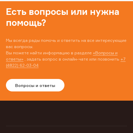
Есть вопросы или нужна
помощь?
Мы всегда рады помочь и ответить на все интересующие
вас вопросы.
Вы можете найти информацию в разделе
«Вопросы и
ответы»
, задать вопрос в онлайн-чате или позвонить
+7
(4822) 62-03-04
Вопросы и ответы