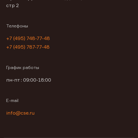
стр 2
Телефоны
+7 (495) 748-77-48
+7 (495) 787-77-48
График работы
пн-пт : 09:00-18:00
E-mail
info@cse.ru