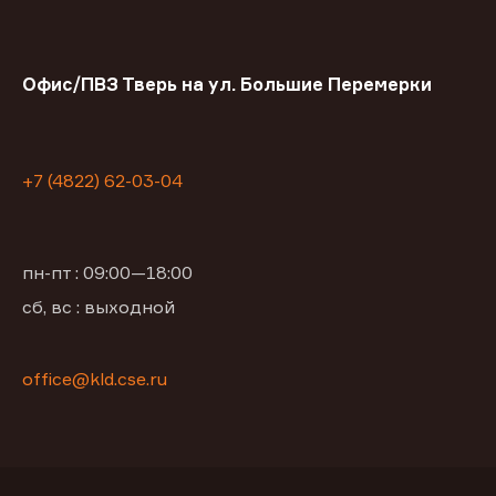
Офис/ПВЗ Тверь на ул. Большие Перемерки
+7 (4822) 62-03-04
пн-пт : 09:00—18:00
сб, вс : выходной
office@kld.cse.ru