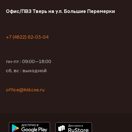
Офис/ПВЗ Тверь на ул. Большие Перемерки
+7 (4822) 62-03-04
пн-пт : 09:00—18:00
сб, вс : выходной
office@kld.cse.ru