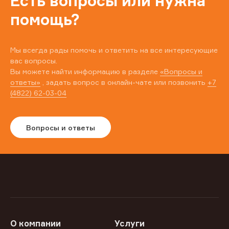
Есть вопросы или нужна
помощь?
Мы всегда рады помочь и ответить на все интересующие
вас вопросы.
Вы можете найти информацию в разделе
«Вопросы и
ответы»
, задать вопрос в онлайн-чате или позвонить
+7
(4822) 62-03-04
Вопросы и ответы
О компании
Услуги