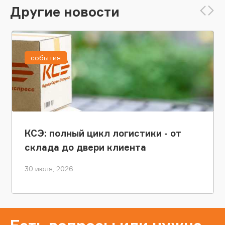
Другие новости
события
КСЭ: полный цикл логистики - от
склада до двери клиента
30 июля, 2026