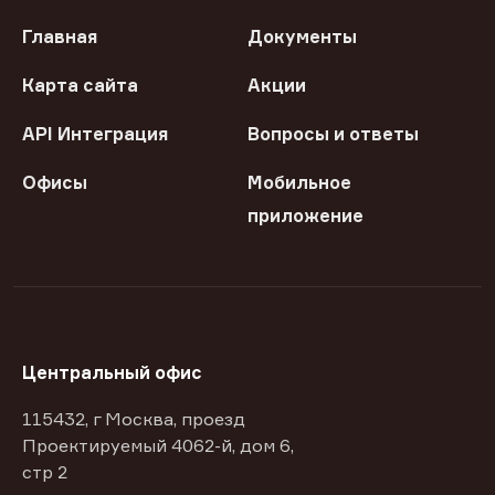
Главная
Документы
Карта сайта
Акции
API Интеграция
Вопросы и ответы
Офисы
Мобильное
приложение
Центральный офис
115432, г Москва, проезд
Проектируемый 4062-й, дом 6,
стр 2