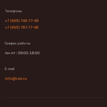
Телефоны
+7 (495) 748-77-48
+7 (495) 787-77-48
График работы
пн-пт : 09:00-18:00
E-mail
info@cse.ru