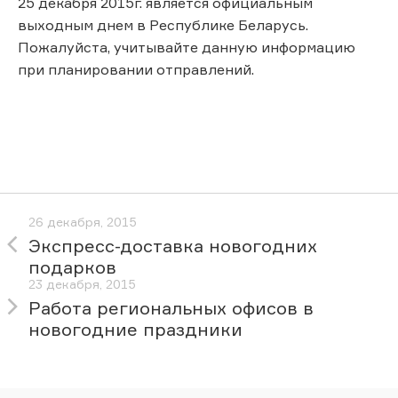
25 декабря 2015г. является официальным
выходным днем в Республике Беларусь.
Пожалуйста, учитывайте данную информацию
при планировании отправлений.
26 декабря, 2015
Экспресс-доставка новогодних
подарков
23 декабря, 2015
Работа региональных офисов в
новогодние праздники